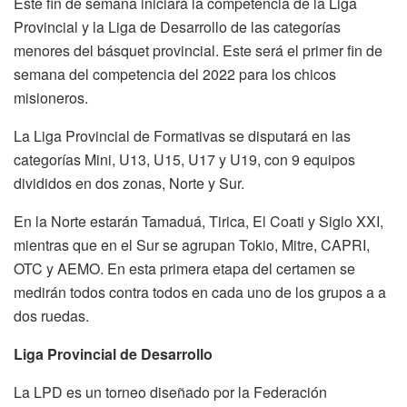
Este fin de semana iniciará la competencia de la Liga
Provincial y la Liga de Desarrollo de las categorías
menores del básquet provincial. Este será el primer fin de
semana del competencia del 2022 para los chicos
misioneros.
La Liga Provincial de Formativas se disputará en las
categorías Mini, U13, U15, U17 y U19, con 9 equipos
divididos en dos zonas, Norte y Sur.
En la Norte estarán Tamaduá, Tirica, El Coati y Siglo XXI,
mientras que en el Sur se agrupan Tokio, Mitre, CAPRI,
OTC y AEMO. En esta primera etapa del certamen se
medirán todos contra todos en cada uno de los grupos a a
dos ruedas.
Liga Provincial de Desarrollo
La LPD es un torneo diseñado por la Federación