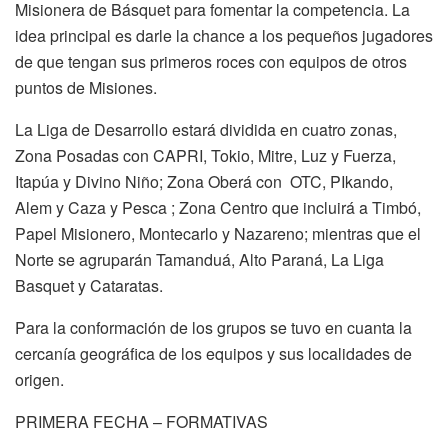
Misionera de Básquet para fomentar la competencia. La
idea principal es darle la chance a los pequeños jugadores
de que tengan sus primeros roces con equipos de otros
puntos de Misiones.
La Liga de Desarrollo estará dividida en cuatro zonas,
Zona Posadas con CAPRI, Tokio, Mitre, Luz y Fuerza,
Itapúa y Divino Niño; Zona Oberá con OTC, PIkando,
Alem y Caza y Pesca ; Zona Centro que incluirá a Timbó,
Papel Misionero, Montecarlo y Nazareno; mientras que el
Norte se agruparán Tamanduá, Alto Paraná, La Liga
Basquet y Cataratas.
Para la conformación de los grupos se tuvo en cuanta la
cercanía geográfica de los equipos y sus localidades de
origen.
PRIMERA FECHA – FORMATIVAS