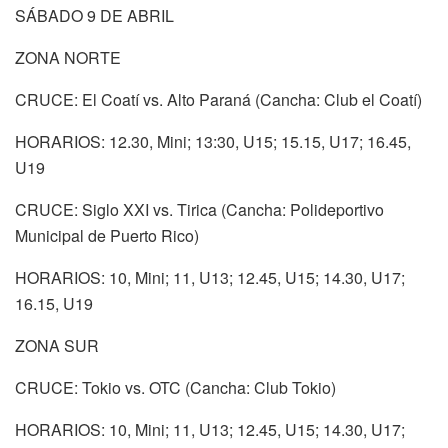
SÁBADO 9 DE ABRIL
ZONA NORTE
CRUCE: El Coatí vs. Alto Paraná (Cancha: Club el Coatí)
HORARIOS: 12.30, Mini; 13:30, U15; 15.15, U17; 16.45,
U19
CRUCE: Siglo XXI vs. Tirica (Cancha: Polideportivo
Municipal de Puerto Rico)
HORARIOS: 10, Mini; 11, U13; 12.45, U15; 14.30, U17;
16.15, U19
ZONA SUR
CRUCE: Tokio vs. OTC (Cancha: Club Tokio)
HORARIOS: 10, Mini; 11, U13; 12.45, U15; 14.30, U17;