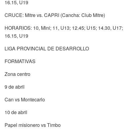
16.15, U19
CRUCE: Mitre vs. CAPRI (Cancha: Club Mitre)
HORARIOS: 10, Mini; 11, U13; 12.45; U15; 14.30, U17;
16.15, U19
LIGA PROVINCIAL DE DESARROLLO
FORMATIVAS
Zona centro
9 de abril
Can vs Montecarlo
10 de abril
Papel misionero vs Timbo