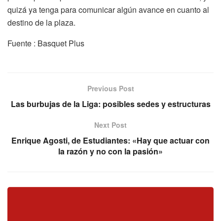
quizá ya tenga para comunicar algún avance en cuanto al
destino de la plaza.
Fuente : Basquet Plus
Previous Post
Las burbujas de la Liga: posibles sedes y estructuras
Next Post
Enrique Agosti, de Estudiantes: «Hay que actuar con
la razón y no con la pasión»