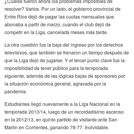
¿Cuáles fueron ahora los problemas imposibles de
resolver? Varios. Por un lado, el gobierno provincial de
Entre Ríos dejó de pagar las cuotas mensuales que
abonaba a partir de marzo, cuando el club dejó de
competir en la Liga, cancelada meses más tarde.
La otra cuestión fue la baja del ingreso por los derechos
televisivos, que también se frenaron un tiempo después de
que la Liga dejó de jugarse. Y el tercer punto clave fue la
imposibilidad de tener público para la temporada
siguiente, además de las lógicas bajas de sponsoreo por
la situación económica general, agravada por la
pandemia.
Estudiantes llegó nuevamente a la Liga Nacional en la
temporada 2013/14, luego de un recordadísimo ascenso
en la 2012/13, en quinto partido de visitante ante San
Martín en Corrientes, ganando 78-77. Inolvidable.