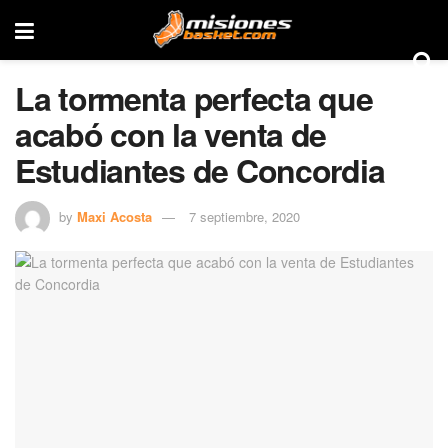
La tormenta perfecta que
acabó con la venta de
Estudiantes de Concordia
by
Maxi Acosta
7 septiembre, 2020