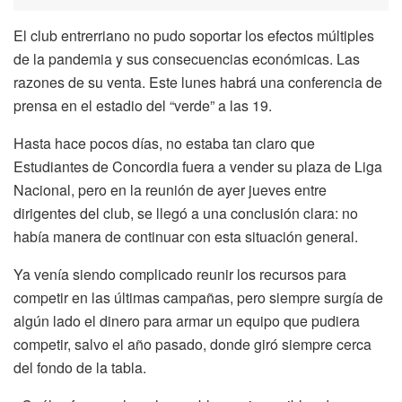
El club entrerriano no pudo soportar los efectos múltiples
de la pandemia y sus consecuencias económicas. Las
razones de su venta. Este lunes habrá una conferencia de
prensa en el estadio del “verde” a las 19.
Hasta hace pocos días, no estaba tan claro que
Estudiantes de Concordia fuera a vender su plaza de Liga
Nacional, pero en la reunión de ayer jueves entre
dirigentes del club, se llegó a una conclusión clara: no
había manera de continuar con esta situación general.
Ya venía siendo complicado reunir los recursos para
competir en las últimas campañas, pero siempre surgía de
algún lado el dinero para armar un equipo que pudiera
competir, salvo el año pasado, donde giró siempre cerca
del fondo de la tabla.