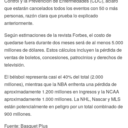
Control y la Prevención de Enfermedades (CDC), aclaró
que estarán cancelados todos los eventos con 50 o más
personas, razón clara que prueba lo explicado
anteriormente.
Según estimaciones de la revista Forbes, el costo de
quedarse fuera durante dos meses será de al menos 5.000
millones de dólares. Estos cálculos incluyen la pérdida de
ventas de boletos, concesiones, patrocinios y derechos de
televisión.
El béisbol representa casi el 40% del total (2.000
millones), mientras que la NBA enfrenta una pérdida de
aproximadamente 1.200 millones en ingresos y la NCAA
aproximadamente 1.000 millones. La NHL, Nascar y MLS
están potencialmente en peligro por un total combinado de
900 millones.
Fuente: Basquet Plus