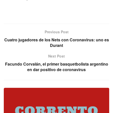
Previous Post
Cuatro jugadores de los Nets con Coronavirus: uno es
Durant
Next Post
Facundo Corvalán, el primer basquetbolista argentino
en dar positivo de coronavirus