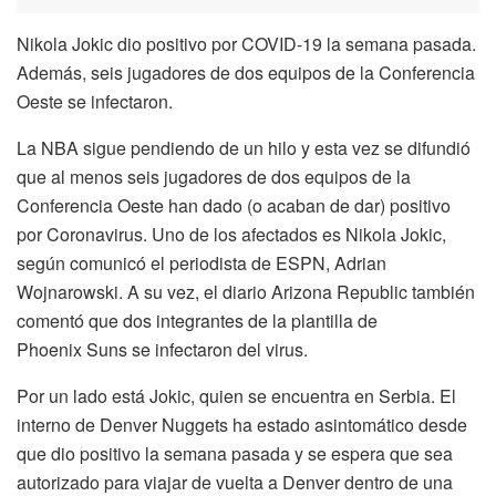
Nikola Jokic dio positivo por COVID-19 la semana pasada.
Además, seis jugadores de dos equipos de la Conferencia
Oeste se infectaron.
La NBA sigue pendiendo de un hilo y esta vez se difundió
que al menos seis jugadores de dos equipos de la
Conferencia Oeste han dado (o acaban de dar) positivo
por Coronavirus. Uno de los afectados es Nikola Jokic,
según comunicó el periodista de ESPN, Adrian
Wojnarowski. A su vez, el diario Arizona Republic también
comentó que dos integrantes de la plantilla de
Phoenix Suns se infectaron del virus.
Por un lado está Jokic, quien se encuentra en Serbia. El
interno de Denver Nuggets ha estado asintomático desde
que dio positivo la semana pasada y se espera que sea
autorizado para viajar de vuelta a Denver dentro de una