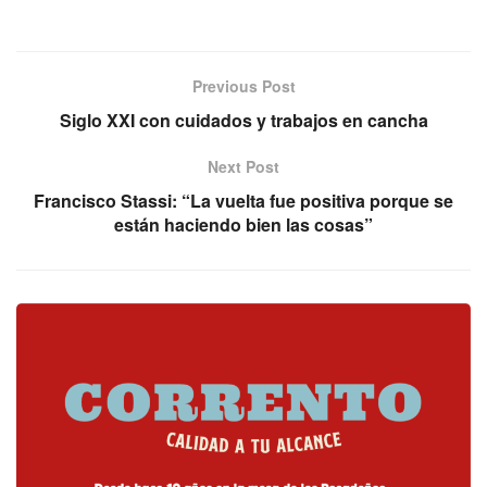
Previous Post
Siglo XXI con cuidados y trabajos en cancha
Next Post
Francisco Stassi: “La vuelta fue positiva porque se
están haciendo bien las cosas”