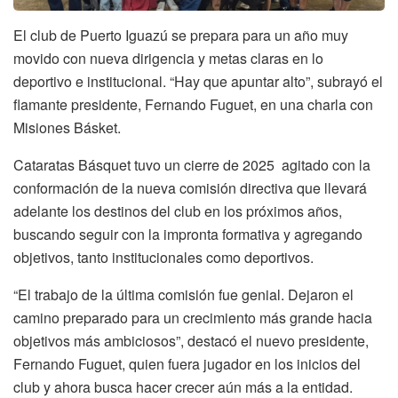
El club de Puerto Iguazú se prepara para un año muy
movido con nueva dirigencia y metas claras en lo
deportivo e institucional. “Hay que apuntar alto”, subrayó el
flamante presidente, Fernando Fuguet, en una charla con
Misiones Básket.
Cataratas Básquet tuvo un cierre de 2025 agitado con la
conformación de la nueva comisión directiva que llevará
adelante los destinos del club en los próximos años,
buscando seguir con la impronta formativa y agregando
objetivos, tanto institucionales como deportivos.
“El trabajo de la última comisión fue genial. Dejaron el
camino preparado para un crecimiento más grande hacia
objetivos más ambiciosos”, destacó el nuevo presidente,
Fernando Fuguet, quien fuera jugador en los inicios del
club y ahora busca hacer crecer aún más a la entidad.