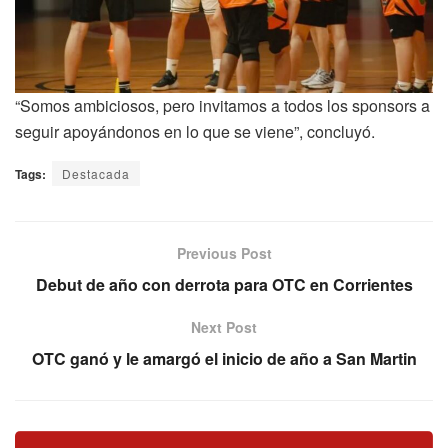
“Somos ambiciosos, pero invitamos a todos los sponsors a
seguir apoyándonos en lo que se viene”, concluyó.
Tags:
Destacada
Previous Post
Debut de año con derrota para OTC en Corrientes
Next Post
OTC ganó y le amargó el inicio de año a San Martin