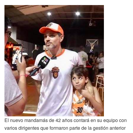
El nuevo mandamás de 42 años contará en su equipo con
varios dirigentes que formaron parte de la gestión anterior