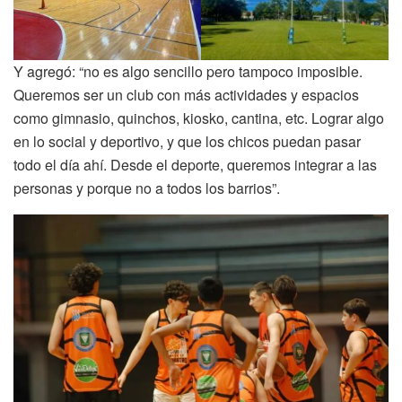
Y agregó: “no es algo sencillo pero tampoco imposible.
Queremos ser un club con más actividades y espacios
como gimnasio, quinchos, kiosko, cantina, etc. Lograr algo
en lo social y deportivo, y que los chicos puedan pasar
todo el día ahí. Desde el deporte, queremos integrar a las
personas y porque no a todos los barrios”.