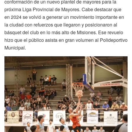
conformación de un nuevo plantel de mayores para la
próxima Liga Provincial de Mayores. Cabe destacar que
en 2024 se volvió a generar un movimiento importante en
la ciudad con refuerzos que llegaron y posicionaron al
básquet del club en lo más alto de Misiones. Ese revuelo
hizo que el público asista en gran volumen al Polideportivo
Municipal.