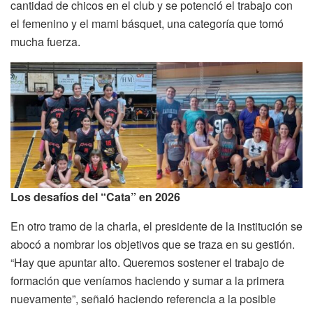
cantidad de chicos en el club y se potenció el trabajo con
el femenino y el mami básquet, una categoría que tomó
mucha fuerza.
Los desafíos del “Cata” en 2026
En otro tramo de la charla, el presidente de la institución se
abocó a nombrar los objetivos que se traza en su gestión.
“Hay que apuntar alto. Queremos sostener el trabajo de
formación que veníamos haciendo y sumar a la primera
nuevamente”, señaló haciendo referencia a la posible