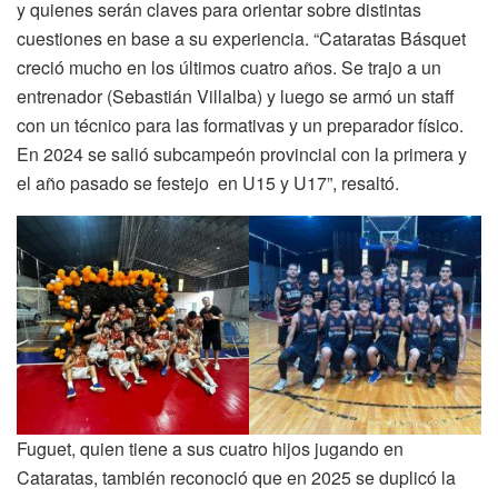
y quienes serán claves para orientar sobre distintas
cuestiones en base a su experiencia. “Cataratas Básquet
creció mucho en los últimos cuatro años. Se trajo a un
entrenador (Sebastián Villalba) y luego se armó un staff
con un técnico para las formativas y un preparador físico.
En 2024 se salió subcampeón provincial con la primera y
el año pasado se festejo en U15 y U17”, resaltó.
Fuguet, quien tiene a sus cuatro hijos jugando en
Cataratas, también reconoció que en 2025 se duplicó la