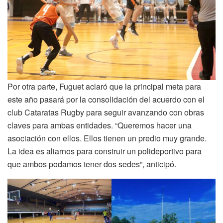
Por otra parte, Fuguet aclaró que la principal meta para
este año pasará por la consolidación del acuerdo con el
club Cataratas Rugby para seguir avanzando con obras
claves para ambas entidades. “Queremos hacer una
asociación con ellos. Ellos tienen un predio muy grande.
La idea es aliarnos para construir un polideportivo para
que ambos podamos tener dos sedes”, anticipó.