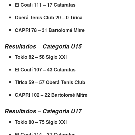
El Coatí 111 – 17 Cataratas
Oberá Tenis Club 20 – 0 Tirica
CAPRI 78 – 31 Bartolomé Mitre
Resultados – Categoría U15
Tokio 82 – 58 Siglo XXI
El Coatí 107 – 43 Cataratas
Tirica 59 – 57 Oberá Tenis Club
CAPRI 102 – 22 Bartolomé Mitre
Resultados – Categoría U17
Tokio 80 – 75 Siglo XXI
El Coatí 114 – 37 Cataratas