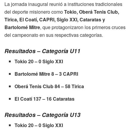
La jornada inaugural reunió a instituciones tradicionales
del deporte misionero como
Tokio, Oberá Tenis Club,
Tirica, El Coatí, CAPRI, Siglo XXI, Cataratas y
Bartolomé Mitre
, que protagonizaron los primeros cruces
del campeonato en sus respectivas categorías.
Resultados – Categoría U11
Tokio 20 – 0 Siglo XXI
Bartolomé Mitre 8 – 3 CAPRI
Oberá Tenis Club 84 – 58 Tirica
El Coatí 137 – 16 Cataratas
Resultados – Categoría U13
Tokio 20 – 0 Siglo XXI