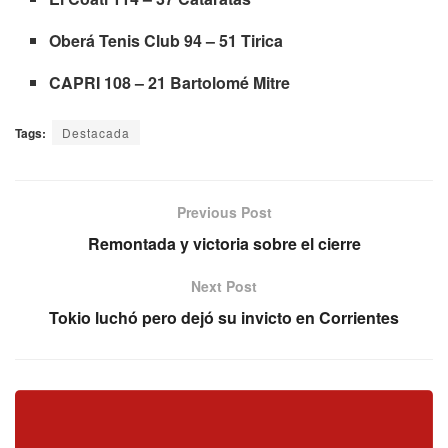
Oberá Tenis Club 94 – 51 Tirica
CAPRI 108 – 21 Bartolomé Mitre
Tags:
Destacada
Previous Post
Remontada y victoria sobre el cierre
Next Post
Tokio luchó pero dejó su invicto en Corrientes