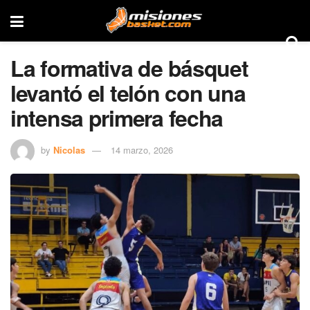
La formativa de básquet
levantó el telón con una
intensa primera fecha
by
Nicolas
14 marzo, 2026