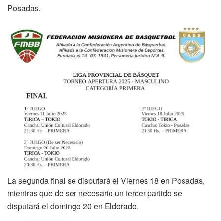
Posadas.
La segunda final se disputará el Viernes 18 en Posadas,
mientras que de ser necesario un tercer partido se
disputará el domingo 20 en Eldorado.