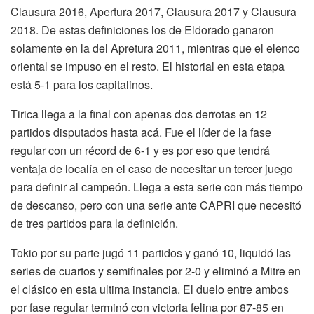
Clausura 2016, Apertura 2017, Clausura 2017 y Clausura
2018. De estas definiciones los de Eldorado ganaron
solamente en la del Apretura 2011, mientras que el elenco
oriental se impuso en el resto. El historial en esta etapa
está 5-1 para los capitalinos.
Tirica llega a la final con apenas dos derrotas en 12
partidos disputados hasta acá. Fue el líder de la fase
regular con un récord de 6-1 y es por eso que tendrá
ventaja de localía en el caso de necesitar un tercer juego
para definir al campeón. Llega a esta serie con más tiempo
de descanso, pero con una serie ante CAPRI que necesitó
de tres partidos para la definición.
Tokio por su parte jugó 11 partidos y ganó 10, liquidó las
series de cuartos y semifinales por 2-0 y eliminó a Mitre en
el clásico en esta ultima instancia. El duelo entre ambos
por fase regular terminó con victoria felina por 87-85 en