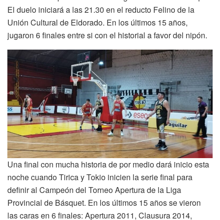
El duelo iniciará a las 21.30 en el reducto Felino de la
Unión Cultural de Eldorado. En los últimos 15 años,
jugaron 6 finales entre si con el historial a favor del nipón.
Una final con mucha historia de por medio dará inicio esta
noche cuando Tirica y Tokio inicien la serie final para
definir al Campeón del Torneo Apertura de la Liga
Provincial de Básquet. En los últimos 15 años se vieron
las caras en 6 finales: Apertura 2011, Clausura 2014,