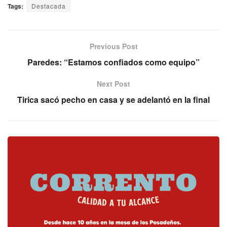
Tags:
Destacada
Previous Post
Paredes: “Estamos confiados como equipo”
Next Post
Tirica sacó pecho en casa y se adelantó en la final