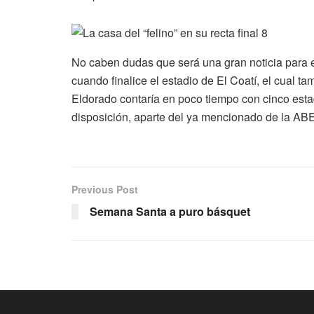
No caben dudas que será una gran noticia para el
cuando finalice el estadio de El Coatí, el cual 
Eldorado contaría en poco tiempo con cinco esta
disposición, aparte del ya mencionado de la ABE,
Previous Post
Semana Santa a puro básquet