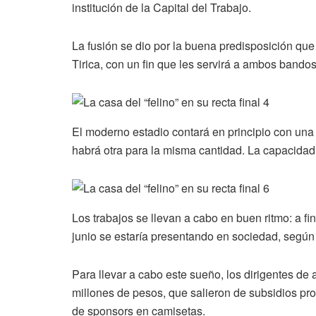
institución de la Capital del Trabajo.
La fusión se dio por la buena predisposición que 
Tirica, con un fin que les servirá a ambos bandos
El moderno estadio contará en principio con una
habrá otra para la misma cantidad. La capacidad 
Los trabajos se llevan a cabo en buen ritmo: a f
junio se estaría presentando en sociedad, según
Para llevar a cabo este sueño, los dirigentes de
millones de pesos, que salieron de subsidios pro
de sponsors en camisetas.