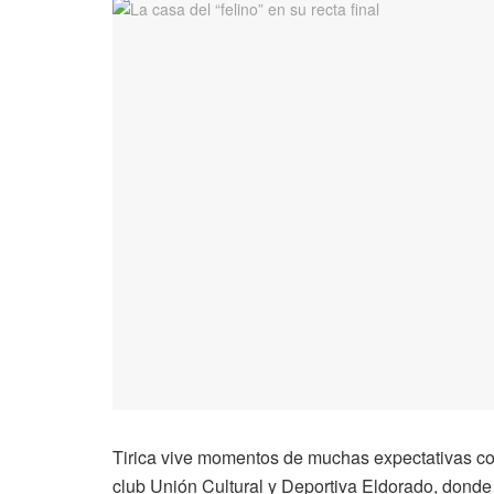
Tirica vive momentos de muchas expectativas con
club Unión Cultural y Deportiva Eldorado, donde 