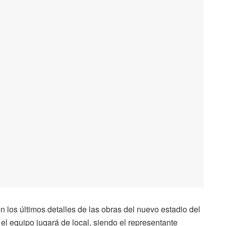
 los últimos detalles de las obras del nuevo estadio del
el equipo jugará de local, siendo el representante