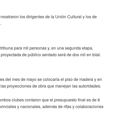
mostraron los dirigentes de la Unión Cultural y los de
.
 tribuna para mil personas y, en una segunda etapa,
proyectada de público sentado será de dos mil en total.
ines del mes de mayo se colocaría el piso de madera y en
 las proyecciones de obra que manejan las autoridades.
 ambos clubes contaron que el presupuesto final es de 8
vinciales y nacionales, además de rifas y colaboraciones