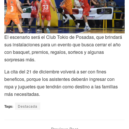
El escenario será el Club Tokio de Posadas, que brindará
sus instalaciones para un evento que busca cerrar el año
con basquet, premios, regalos, sorteos y algunas
sorpresas más.
La cita del 21 de diciembre volverá a ser con fines
beneficos, porque los asistentes deberán ingresar con
ropa y juguetes que tendrán como destino a las familias
más necesitadas.
Tags:
Destacada