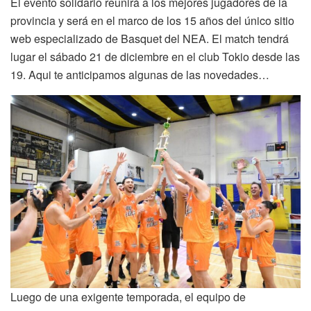
El evento solidario reunirá a los mejores jugadores de la
provincia y será en el marco de los 15 años del único sitio
web especializado de Basquet del NEA. El match tendrá
lugar el sábado 21 de diciembre en el club Tokio desde las
19. Aqui te anticipamos algunas de las novedades…
Luego de una exigente temporada, el equipo de