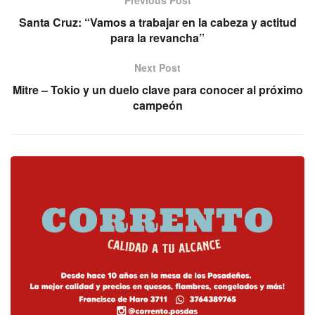
Previous Post
Santa Cruz: “Vamos a trabajar en la cabeza y actitud
para la revancha”
Next Post
Mitre – Tokio y un duelo clave para conocer al próximo
campeón