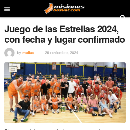
Juego de las Estrellas 2024,
con fecha y lugar confirmado
by
matias
29 noviembre, 2024