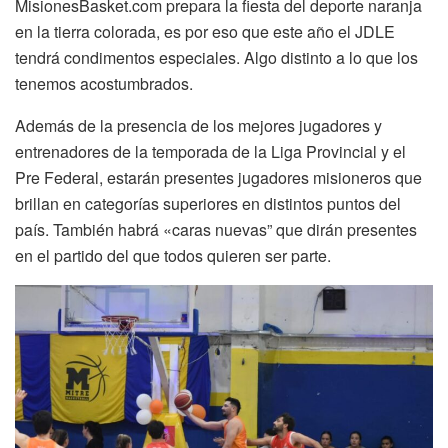
MisionesBasket.com prepara la fiesta del deporte naranja
en la tierra colorada, es por eso que este año el JDLE
tendrá condimentos especiales. Algo distinto a lo que los
tenemos acostumbrados.
Además de la presencia de los mejores jugadores y
entrenadores de la temporada de la Liga Provincial y el
Pre Federal, estarán presentes jugadores misioneros que
brillan en categorías superiores en distintos puntos del
país. También habrá «caras nuevas” que dirán presentes
en el partido del que todos quieren ser parte.