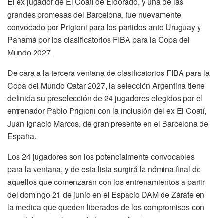
El ex jugador de El Coatí de Eldorado, y una de las
grandes promesas del Barcelona, fue nuevamente
convocado por Prigioni para los partidos ante Uruguay y
Panamá por los clasificatorios FIBA para la Copa del
Mundo 2027.
De cara a la tercera ventana de clasificatorios FIBA para la
Copa del Mundo Qatar 2027, la selección Argentina tiene
definida su preselección de 24 jugadores elegidos por el
entrenador Pablo Prigioni con la inclusión del ex El Coatí,
Juan Ignacio Marcos, de gran presente en el Barcelona de
España.
Los 24 jugadores son los potencialmente convocables
para la ventana, y de esta lista surgirá la nómina final de
aquellos que comenzarán con los entrenamientos a partir
del domingo 21 de junio en el Espacio DAM de Zárate en
la medida que queden liberados de los compromisos con