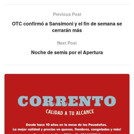
Previous Post
OTC confirmó a Sansimoni y el fin de semana se
cerrarán más
Next Post
Noche de semis por el Apertura