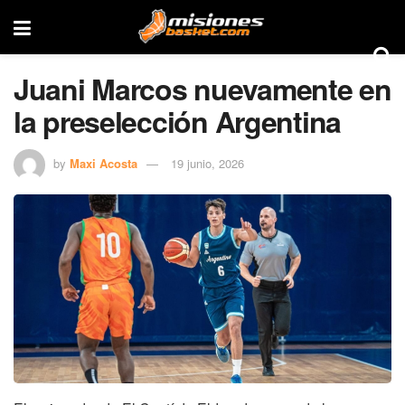
Juani Marcos nuevamente en
la preselección Argentina
by
Maxi Acosta
19 junio, 2026