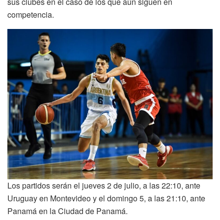
sus clubes en el caso de los que aún siguen en
competencia.
Los partidos serán el jueves 2 de julio, a las 22:10, ante
Uruguay en Montevideo y el domingo 5, a las 21:10, ante
Panamá en la Ciudad de Panamá.