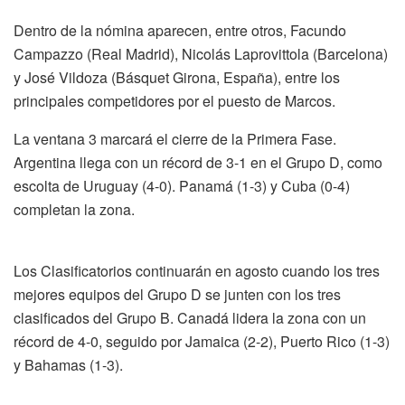
Dentro de la nómina aparecen, entre otros, Facundo
Campazzo (Real Madrid), Nicolás Laprovittola (Barcelona)
y José Vildoza (Básquet Girona, España), entre los
principales competidores por el puesto de Marcos.
La ventana 3 marcará el cierre de la Primera Fase.
Argentina llega con un récord de 3-1 en el Grupo D, como
escolta de Uruguay (4-0). Panamá (1-3) y Cuba (0-4)
completan la zona.
Los Clasificatorios continuarán en agosto cuando los tres
mejores equipos del Grupo D se junten con los tres
clasificados del Grupo B. Canadá lidera la zona con un
récord de 4-0, seguido por Jamaica (2-2), Puerto Rico (1-3)
y Bahamas (1-3).