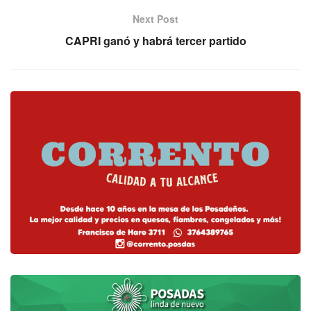
Next Post
CAPRI ganó y habrá tercer partido