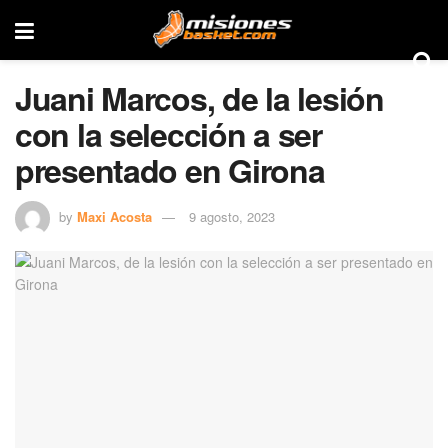
Juani Marcos, de la lesión
con la selección a ser
presentado en Girona
by
Maxi Acosta
9 agosto, 2023