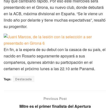
hay que cambiarlo rápido. Por eso este miércoles será
presentando en el Girona, su nuevo club, donde debutará
en la ACB, máxima divisional en España. “Se le viene un
lindo año por delante y tiene muchas expectativas”, resaltó
su progenitor.
En fin, a la espera de su debut con la casaca de su país, el
nacido en Rosario seguramente apoyará a sus
compañeros, quienes abrirán su participación en el
certamen el próximo lunes a las 22.10 ante Panamá.
Tags:
Destacada
Previous Post
Mitre es el primer finalista del Apertura