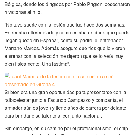
Bélgica, donde los dirigidos por Pablo Prigioni cosecharon
4 victorias al hilo.
“No tuvo suerte con la lesión que fue hace dos semanas.
Entrenaba diferenciado y como estaba en duda que pueda
llegar, quedó en España”, contó su padre, el entrenador
Mariano Marcos. Además aseguró que “los que lo vieron
entrenar con la selección me dijeron que se lo veía muy
bien físicamente. Una lástima”.
Si bien era una gran oportunidad para presentarse con la
“albiceleste” junto a Facundo Campazzo y compañía, el
armador aún es joven y tiene años de carrera por delante
para brindarle su talento al conjunto nacional.
Sin embargo, en su camino por el profesionalismo, el chip