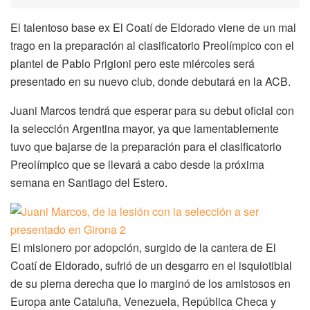
El talentoso base ex El Coatí de Eldorado viene de un mal
trago en la preparación al clasificatorio Preolímpico con el
plantel de Pablo Prigioni pero este miércoles será
presentado en su nuevo club, donde debutará en la ACB.
Juani Marcos tendrá que esperar para su debut oficial con
la selección Argentina mayor, ya que lamentablemente
tuvo que bajarse de la preparación para el clasificatorio
Preolímpico que se llevará a cabo desde la próxima
semana en Santiago del Estero.
El misionero por adopción, surgido de la cantera de El
Coatí de Eldorado, sufrió de un desgarro en el isquiotibial
de su pierna derecha que lo marginó de los amistosos en
Europa ante Cataluña, Venezuela, República Checa y