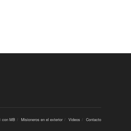
1 con MB
Misioneros en el exterior
Videos
Contacto