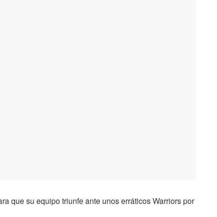
ara que su equipo triunfe ante unos erráticos Warriors por