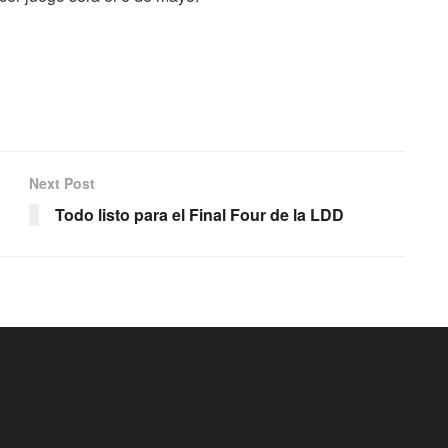
Next Post
Todo listo para el Final Four de la LDD