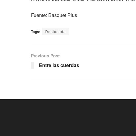
Fuente: Basquet Plus
Tags:
Destacada
Previous Post
Entre las cuerdas