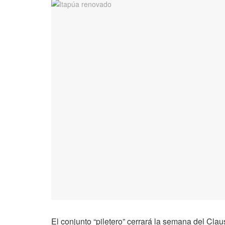
El conjunto “piletero” cerrará la semana del Cla