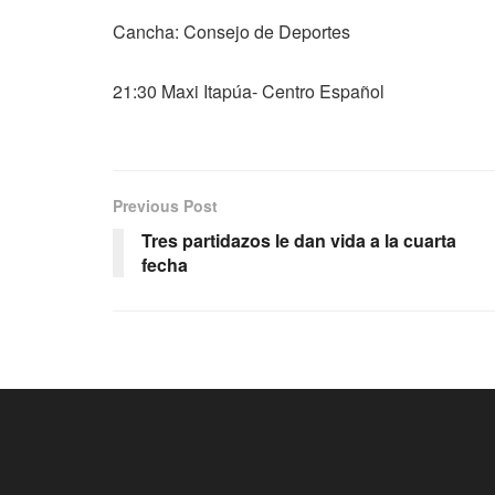
Cancha: Consejo de Deportes
21:30 Maxi Itapúa- Centro Español
Previous Post
Tres partidazos le dan vida a la cuarta
fecha