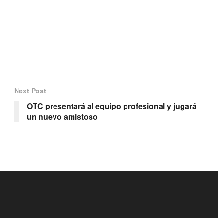
Next Post
OTC presentará al equipo profesional y jugará
un nuevo amistoso