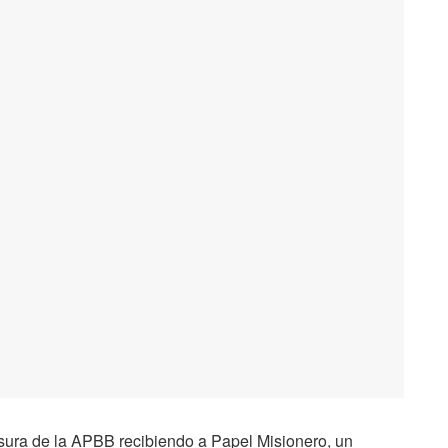
usura de la APBB recibiendo a Papel Misionero, un