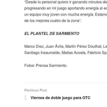
“Desde lo personal quiero ir ganando minutos de 
progresando en mi juego aportando energía al eq
un equipo muy joven con mucha energía. Estamos 
de los mejores cuatro de la zona”.
EL PLANTEL DE SARMIENTO
Marco Diez, Juan Ávila, Martín Pérez Douthat, 
Santiago Insaurralde, Matías Acosta, Fabricio Sp
Fotos: Prensa Sarmiento.
Previous Post
Viernes de doble juego para OTC