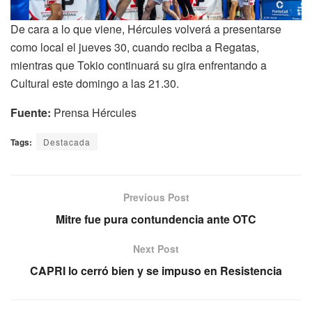
De cara a lo que viene, Hércules volverá a presentarse
como local el jueves 30, cuando reciba a Regatas,
mientras que Tokio continuará su gira enfrentando a
Cultural este domingo a las 21.30.
Fuente:
Prensa Hércules
Tags:
Destacada
Previous Post
Mitre fue pura contundencia ante OTC
Next Post
CAPRI lo cerró bien y se impuso en Resistencia