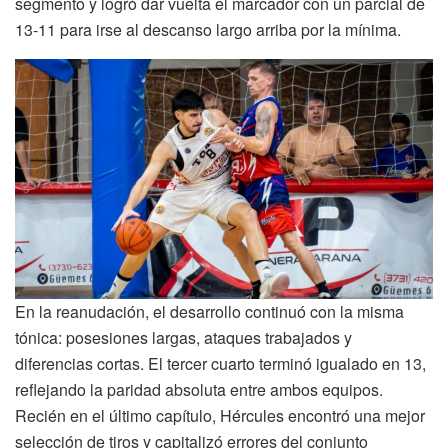
segmento y logró dar vuelta el marcador con un parcial de
13-11 para irse al descanso largo arriba por la mínima.
En la reanudación, el desarrollo continuó con la misma
tónica: posesiones largas, ataques trabajados y
diferencias cortas. El tercer cuarto terminó igualado en 13,
reflejando la paridad absoluta entre ambos equipos.
Recién en el último capítulo, Hércules encontró una mejor
selección de tiros y capitalizó errores del conjunto