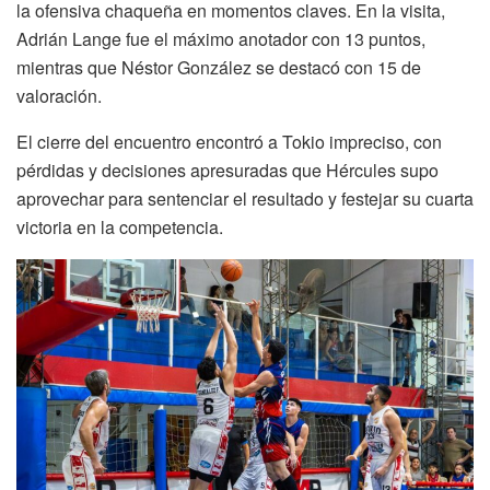
la ofensiva chaqueña en momentos claves. En la visita,
Adrián Lange fue el máximo anotador con 13 puntos,
mientras que Néstor González se destacó con 15 de
valoración.
El cierre del encuentro encontró a Tokio impreciso, con
pérdidas y decisiones apresuradas que Hércules supo
aprovechar para sentenciar el resultado y festejar su cuarta
victoria en la competencia.