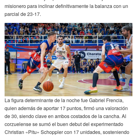
misionero para inclinar definitivamente la balanza con un
parcial de 23-17.
La figura determinante de la noche fue Gabriel Frencia,
quien además de aportar 17 puntos, firmó una valoración
de 30, siendo clave en ambos costados de la cancha. Al
corzuelense se sumó el buen debut del experimentado
Christian «Pitu» Schoppler con 17 unidades, sosteniendo