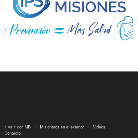
1 vs 1 con MB
Misioneros en el exterior
Videos
Contacto