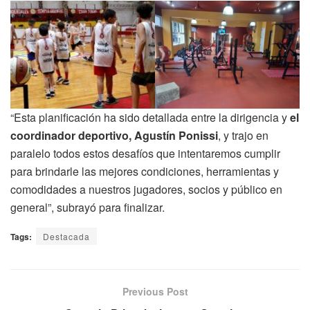
“Esta planificación ha sido detallada entre la dirigencia y
el
coordinador deportivo, Agustín Ponissi
, y trajo en
paralelo todos estos desafíos que intentaremos cumplir
para brindarle las mejores condiciones, herramientas y
comodidades a nuestros jugadores, socios y público en
general”, subrayó para finalizar.
Tags:
Destacada
Previous Post