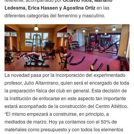
Ledesma, Erica Hassen y Agostina Ortiz
en las
diferentes categorías del femenino y masculino.
La novedad pasa por la incorporación del experimentado
profesor, Julio Altamirano, quien será el encargado de toda
la preparación física del club en general. Esta decisión de
la institución de enfocarse en este aspecto tan importante
estará acompañado de la construcción del Centro Atlético.
“El mismo empezará a construirse, en principio, a
mediados de marzo. Hoy ya contamos con el 50% de
materiales como presupuesto y con todos los elementos