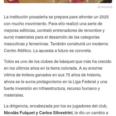
Screenshot
La institución posadeña se prepara para afrontar un 2025
con mucho movimiento. Para ello realizó una serie de
mejoras edilicias, contrató entrenadores de renombre y
sumó materiales para el desarrollo de las categorías
masculinas y femeninas. También construirá un moderno
Centro Atlético. La apuesta a futuro es concreta.
Tokio es uno de los clubes de básquet que más ha crecido
en los últimos años en la tierra colorada. A su enorme
vitrina de trofeos ganados en sus 75 años de historia,
ahora se le suma protagonismo en la Liga Federal y una
fuerte inversión en infraestructura, recurso humano y
materiales.
La dirigencia, encabezada por los ex jugadores del club,
Nicolás Fulquet y Carlos Silvestrini
, le dio un cambio a