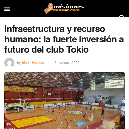
Infraestructura y recurso
humano: la fuerte inversión a
futuro del club Tokio
by
Maxi Acosta
5 febrero, 2025