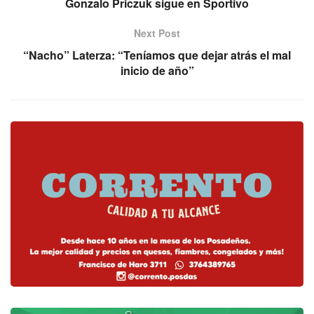
Gonzalo Priczuk sigue en Sportivo
Next Post
“Nacho” Laterza: “Teníamos que dejar atrás el mal
inicio de año”