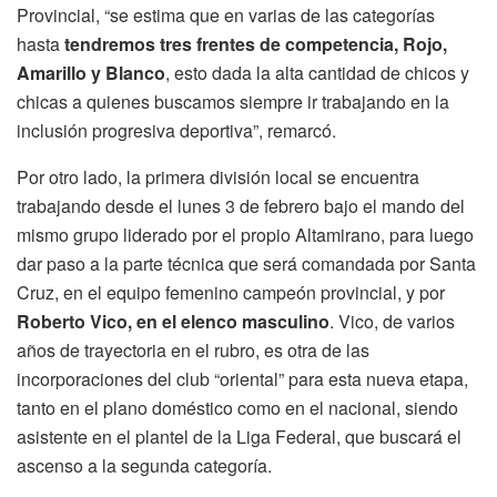
Provincial, “se estima que en varias de las categorías
hasta
tendremos tres frentes de competencia, Rojo,
Amarillo y Blanco
, esto dada la alta cantidad de chicos y
chicas a quienes buscamos siempre ir trabajando en la
inclusión progresiva deportiva”, remarcó.
Por otro lado, la primera división local se encuentra
trabajando desde el lunes 3 de febrero bajo el mando del
mismo grupo liderado por el propio Altamirano, para luego
dar paso a la parte técnica que será comandada por Santa
Cruz, en el equipo femenino campeón provincial, y por
Roberto Vico, en el elenco masculino
. Vico, de varios
años de trayectoria en el rubro, es otra de las
incorporaciones del club “oriental” para esta nueva etapa,
tanto en el plano doméstico como en el nacional, siendo
asistente en el plantel de la Liga Federal, que buscará el
ascenso a la segunda categoría.