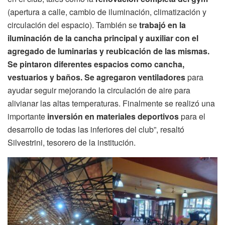
(apertura a calle, cambio de iluminación, climatización y
circulación del espacio). También se
trabajó en la
iluminación de la cancha principal y auxiliar con el
agregado de luminarias y reubicación de las mismas.
Se pintaron diferentes espacios como cancha,
vestuarios y baños. Se
agregaron ventiladores
para
ayudar seguir mejorando la circulación de aire para
alivianar las altas temperaturas. Finalmente se realizó una
importante
inversión en materiales deportivos
para el
desarrollo de todas las inferiores del club”, resaltó
Silvestrini, tesorero de la institución.