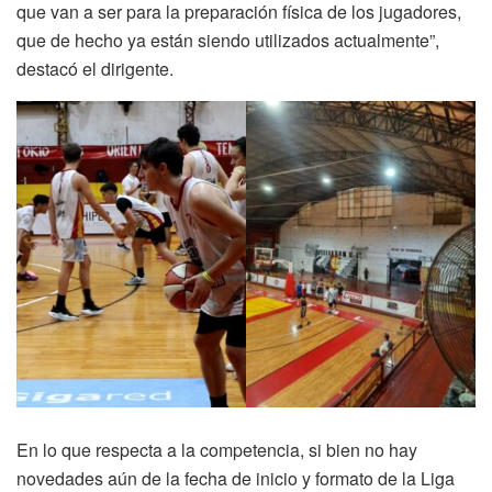
que van a ser para la preparación física de los jugadores,
que de hecho ya están siendo utilizados actualmente”,
destacó el dirigente.
En lo que respecta a la competencia, si bien no hay
novedades aún de la fecha de inicio y formato de la Liga