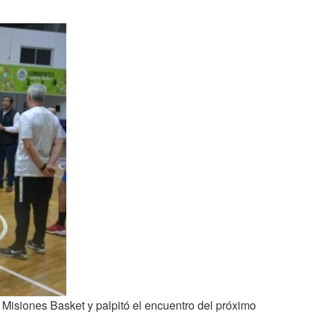
 Misiones Basket y palpitó el encuentro del próximo