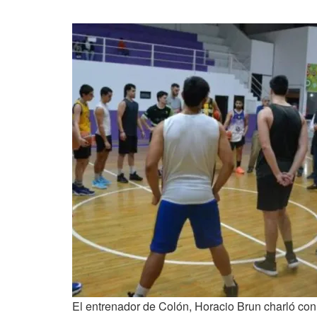
El entrenador de Colón, Horacio Brun charló con