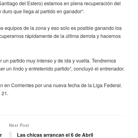
(Santiago del Estero) estamos en plena recuperación del
 duro que llega al partido en ganador”.
ros equipos de la zona y eso solo es posible ganando los
recuperarnos rápidamente de la última derrota y hacernos
er un partido muy intenso y de ida y vuelta. Tendremos
er un lindo y entretenido partido”, concluyó el entrenador.
n en Corrientes por una nueva fecha de la Liga Federal.
 21.
Next Post
r
Las chicas arrancan el 6 de Abril