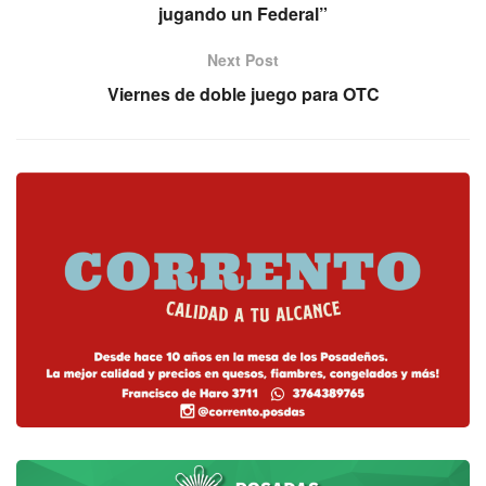
jugando un Federal”
Next Post
Viernes de doble juego para OTC