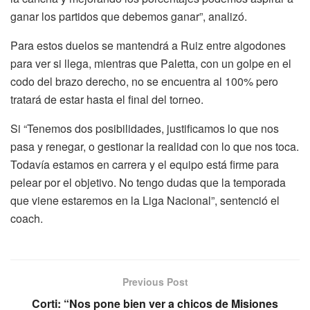
ganar los partidos que debemos ganar”, analizó.
Para estos duelos se mantendrá a Ruiz entre algodones
para ver si llega, mientras que Paletta, con un golpe en el
codo del brazo derecho, no se encuentra al 100% pero
tratará de estar hasta el final del torneo.
Si “Tenemos dos posibilidades, justificamos lo que nos
pasa y renegar, o gestionar la realidad con lo que nos toca.
Todavía estamos en carrera y el equipo está firme para
pelear por el objetivo. No tengo dudas que la temporada
que viene estaremos en la Liga Nacional”, sentenció el
coach.
Previous Post
Corti: “Nos pone bien ver a chicos de Misiones