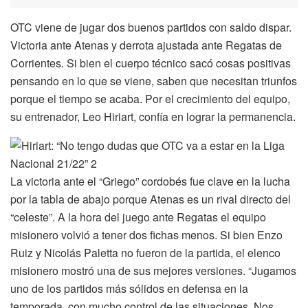
OTC viene de jugar dos buenos partidos con saldo dispar.
Victoria ante Atenas y derrota ajustada ante Regatas de
Corrientes. Si bien el cuerpo técnico sacó cosas positivas
pensando en lo que se viene, saben que necesitan triunfos
porque el tiempo se acaba. Por el crecimiento del equipo,
su entrenador, Leo Hiriart, confía en lograr la permanencia.
La victoria ante el “Griego” cordobés fue clave en la lucha
por la tabla de abajo porque Atenas es un rival directo del
“celeste”. A la hora del juego ante Regatas el equipo
misionero volvió a tener dos fichas menos. Si bien Enzo
Ruiz y Nicolás Paletta no fueron de la partida, el elenco
misionero mostró una de sus mejores versiones. “Jugamos
uno de los partidos más sólidos en defensa en la
temporada, con mucho control de las situaciones. Nos