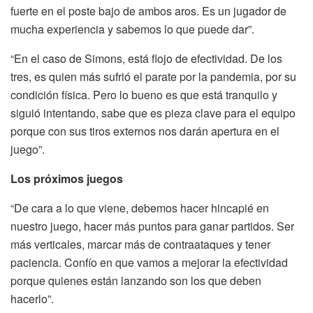
fuerte en el poste bajo de ambos aros. Es un jugador de
mucha experiencia y sabemos lo que puede dar”.
“En el caso de Simons, está flojo de efectividad. De los
tres, es quien más sufrió el parate por la pandemia, por su
condición física. Pero lo bueno es que está tranquilo y
siguió intentando, sabe que es pieza clave para el equipo
porque con sus tiros externos nos darán apertura en el
juego”.
Los próximos juegos
“De cara a lo que viene, debemos hacer hincapié en
nuestro juego, hacer más puntos para ganar partidos. Ser
más verticales, marcar más de contraataques y tener
paciencia. Confío en que vamos a mejorar la efectividad
porque quienes están lanzando son los que deben
hacerlo”.