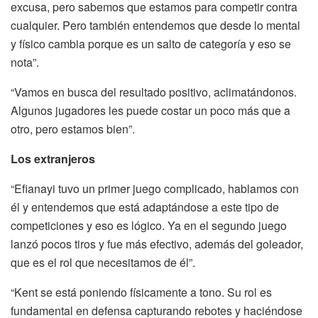
excusa, pero sabemos que estamos para competir contra
cualquier. Pero también entendemos que desde lo mental
y físico cambia porque es un salto de categoría y eso se
nota”.
“Vamos en busca del resultado positivo, aclimatándonos.
Algunos jugadores les puede costar un poco más que a
otro, pero estamos bien”.
Los extranjeros
“Efianayi tuvo un primer juego complicado, hablamos con
él y entendemos que está adaptándose a este tipo de
competiciones y eso es lógico. Ya en el segundo juego
lanzó pocos tiros y fue más efectivo, además del goleador,
que es el rol que necesitamos de él”.
“Kent se está poniendo físicamente a tono. Su rol es
fundamental en defensa capturando rebotes y haciéndose