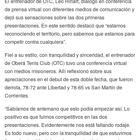
El entrenador de OTC, Leo Hiriart, dialogó en conferencia
de prensa virtual con diferentes medios de comunicación y
dejó sus sensaciones sobre las dos primeras
presentaciones. En este sentido destacó que “estamos
reconociendo el territorio, pero sabemos que estamos para
competir contra cualquiera”.
Fiel a su estilo, con tranquilidad y sinceridad, el entrenador
de Oberá Tenis Club (OTC) tuvo una conferencia virtual
con medios misioneros. Allí reflexionó sobre sus
apreciaciones en el debut de esta doble fecha, que fueron
derrota, 78-72 ante Libertad y 78-65 vs San Martín de
Corrientes.
“Sabíamos de antemano que esto podía empezar así. Lo
positivo es que fuimos competitivos en las dos
presentaciones. Evidentemente nos está faltando rodaje.
Es todo nuevo, pero con la tranquilidad de que estuvimos