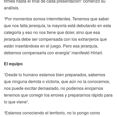
firmes hasta el final de cada presentación” comenzó su
análisis.
“Por momentos somos intermitentes. Tenemos que saber
que nos falta jerarquía, la mayoría está debutando en esta
categoría y eso no nos tiene que doler, sino que esa
jerarquía debe ser compensada con los extranjeros que
están insertándose en el juego. Pero esa jerarquía,
debemos compensarla con energía” manifestó Hiriart.
El equipo
“Desde lo humano estamos bien preparados, sabemos
que ninguna derrota o victoria, que aún no la conocemos,
nos puede excitar demasiado, no podemos enojarnos
tenemos que corregir los errores y prepararnos rápido para
lo que viene”.
“Estamos conociendo el territorio, no lo pongo como