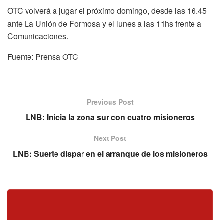
OTC volverá a jugar el próximo domingo, desde las 16.45
ante La Unión de Formosa y el lunes a las 11hs frente a
Comunicaciones.
Fuente: Prensa OTC
Previous Post
LNB: Inicia la zona sur con cuatro misioneros
Next Post
LNB: Suerte dispar en el arranque de los misioneros