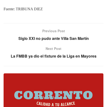
Fuente: TRIBUNA DIEZ
Previous Post
Siglo XXI no pudo ante Villa San Martín
Next Post
La FMBB ya dio el fixture de la Liga en Mayores