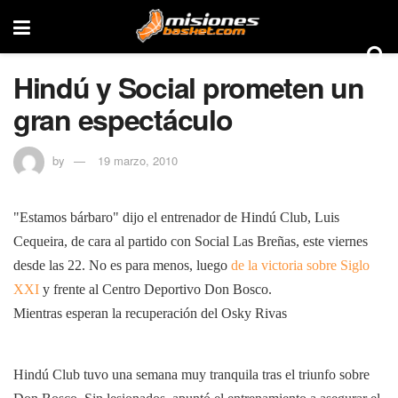
Hindú y Social prometen un
gran espectáculo
by
19 marzo, 2010
"Estamos bárbaro" dijo el entrenador de Hindú Club, Luis
Cequeira, de cara al partido con Social Las Breñas, este viernes
desde las 22. No es para menos, luego
de la victoria sobre Siglo
XXI
y frente al Centro Deportivo Don Bosco.
Mientras esperan la recuperación del Osky Rivas
Hindú Club tuvo una semana muy tranquila tras el triunfo sobre