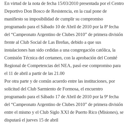
En virtud de la nota de fecha 15/03/2010 presentada por el Centro
Deportivo Don Bosco de Resistencia, en la cual pone de
manifiesto su imposibilidad de cumplir su compromiso
programado para el Sábado 10 de Abril de 2010 por la 8ª fecha
del “Campeonato Argentino de Clubes 2010” de primera división
frente al Club Social de Las Breñas, debido a que sus
instalaciones han sido cedidas a una congregación católica,
la
Comisión Técnica
del certamen, con la aprobación del Comité
Regional de Competencias del NEA, pasó ese compromiso para
el 11 de abril a partir de las 21.00
Por otra parte y de común acuerdo entre las instituciones, por
solicitud del Club Sarmiento de Formosa, el encuentro
programado para el Sábado 17 de Abril de 2010 por la 9ª fecha
del “Campeonato Argentino de Clubes 2010” de primera división
entre el mismo y el Club Siglo XXI de Puerto Rico (Misiones), se
disputará el jueves 15 de abril