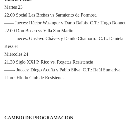
Martes 23
22.00 Social Las Breñas vs Sarmiento de Formosa
—— Jueces: Héctor Wasinger y Darío Balbis. C.T.: Hugo Bonnet
22.00 Don Bosco vs Villa San Martín
—— Jueces: Gustavo Chávez y Danilo Chamorro. C.T.: Daniela
Kessler
Miércoles 24
21.30 Siglo XXI P. Rico vs. Regatas Resistencia
——- Jueces: Diego Acuña y Pablo Silva. C.T.: Raúl Sumariva
Libre: Hindú Club de Resistencia
CAMBIO DE PROGRAMACION