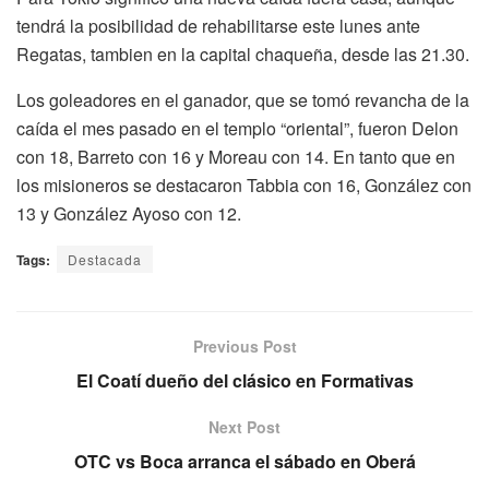
tendrá la posibilidad de rehabilitarse este lunes ante
Regatas, tambien en la capital chaqueña, desde las 21.30.
Los goleadores en el ganador, que se tomó revancha de la
caída el mes pasado en el templo “oriental”, fueron Delon
con 18, Barreto con 16 y Moreau con 14. En tanto que en
los misioneros se destacaron Tabbia con 16, González con
13 y González Ayoso con 12.
Tags:
Destacada
Previous Post
El Coatí dueño del clásico en Formativas
Next Post
OTC vs Boca arranca el sábado en Oberá