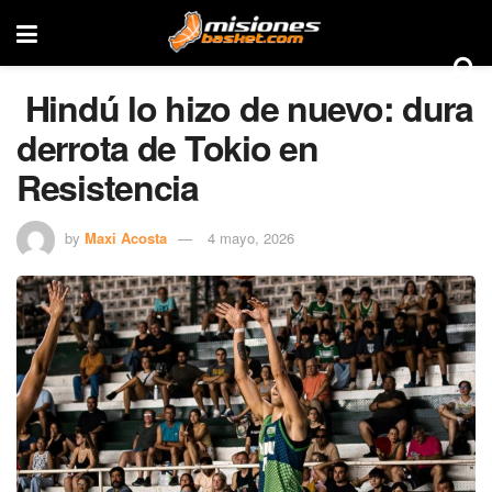
Hindú lo hizo de nuevo: dura
derrota de Tokio en
Resistencia
by
Maxi Acosta
4 mayo, 2026