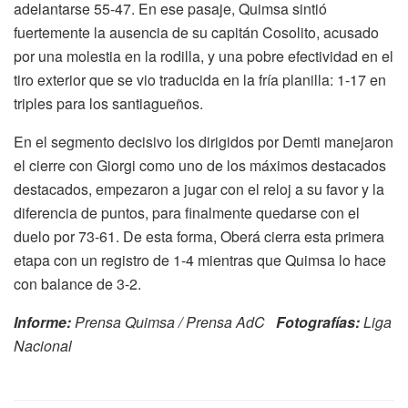
adelantarse 55-47. En ese pasaje, Quimsa sintió
fuertemente la ausencia de su capitán Cosolito, acusado
por una molestia en la rodilla, y una pobre efectividad en el
tiro exterior que se vio traducida en la fría planilla: 1-17 en
triples para los santiagueños.
En el segmento decisivo los dirigidos por Demti manejaron
el cierre con Giorgi como uno de los máximos destacados
destacados, empezaron a jugar con el reloj a su favor y la
diferencia de puntos, para finalmente quedarse con el
duelo por 73-61. De esta forma, Oberá cierra esta primera
etapa con un registro de 1-4 mientras que Quimsa lo hace
con balance de 3-2.
Informe:
Prensa Quimsa / Prensa AdC
Fotografías:
Liga
Nacional