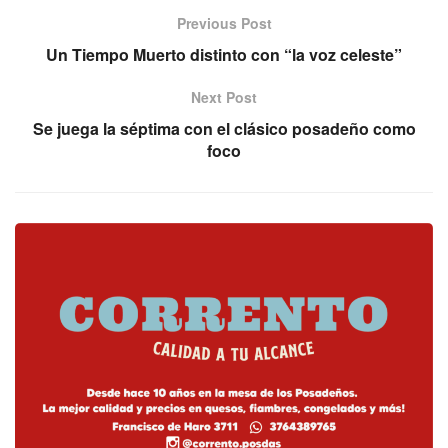
Previous Post
Un Tiempo Muerto distinto con “la voz celeste”
Next Post
Se juega la séptima con el clásico posadeño como
foco