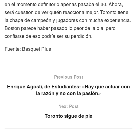
en el momento definitorio apenas pasaba el 30. Ahora,
será cuestión de ver quién reacciona mejor. Toronto tiene
la chapa de campeón y jugadores con mucha experiencia.
Boston parece haber pasado lo peor de la ola, pero
confiarse de eso podría ser su perdición.
Fuente: Basquet Plus
Previous Post
Enrique Agosti, de Estudiantes: «Hay que actuar con
la razón y no con la pasión»
Next Post
Toronto sigue de pie