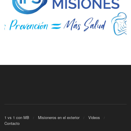
1 vs 1 con MB
Misioneros en el exterior
Videos
Contacto