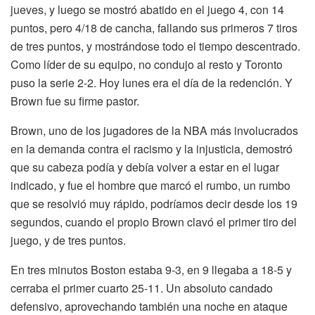
jueves, y luego se mostró abatido en el juego 4, con 14
puntos, pero 4/18 de cancha, fallando sus primeros 7 tiros
de tres puntos, y mostrándose todo el tiempo descentrado.
Como líder de su equipo, no condujo al resto y Toronto
puso la serie 2-2. Hoy lunes era el día de la redención. Y
Brown fue su firme pastor.
Brown, uno de los jugadores de la NBA más involucrados
en la demanda contra el racismo y la injusticia, demostró
que su cabeza podía y debía volver a estar en el lugar
indicado, y fue el hombre que marcó el rumbo, un rumbo
que se resolvió muy rápido, podríamos decir desde los 19
segundos, cuando el propio Brown clavó el primer tiro del
juego, y de tres puntos.
En tres minutos Boston estaba 9-3, en 9 llegaba a 18-5 y
cerraba el primer cuarto 25-11. Un absoluto candado
defensivo, aprovechando también una noche en ataque