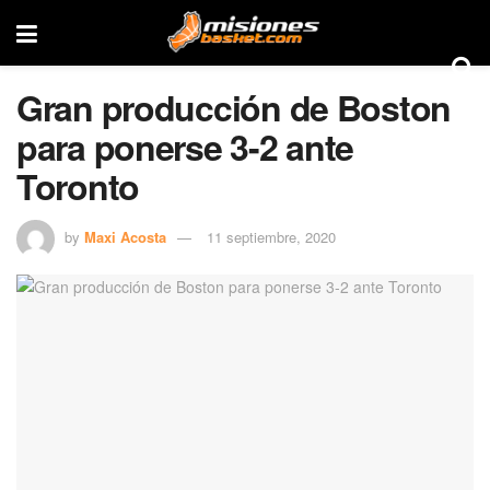
Gran producción de Boston
para ponerse 3-2 ante
Toronto
by
Maxi Acosta
11 septiembre, 2020