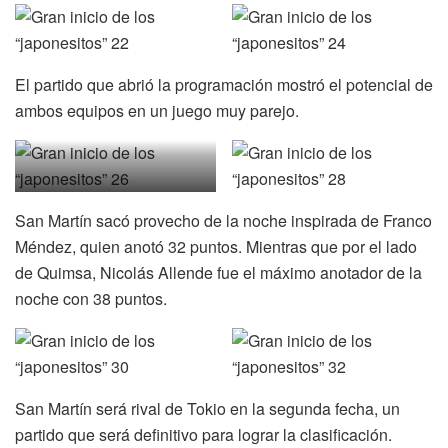
El partido que abrió la programación mostró el potencial de
ambos equipos en un juego muy parejo.
San Martín sacó provecho de la noche inspirada de Franco
Méndez, quien anotó 32 puntos. Mientras que por el lado
de Quimsa, Nicolás Allende fue el máximo anotador de la
noche con 38 puntos.
San Martín será rival de Tokio en la segunda fecha, un
partido que será definitivo para lograr la clasificación.