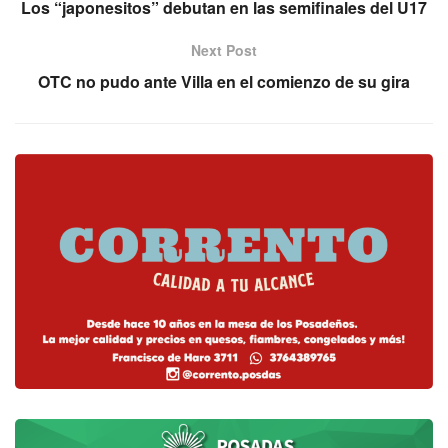
Los “japonesitos” debutan en las semifinales del U17
Next Post
OTC no pudo ante Villa en el comienzo de su gira