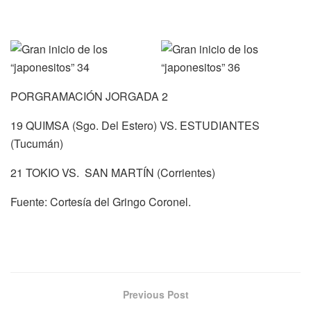
PORGRAMACIÓN JORGADA 2
19 QUIMSA (Sgo. Del Estero) VS. ESTUDIANTES
(Tucumán)
21 TOKIO VS. SAN MARTÍN (Corrientes)
Fuente: Cortesía del Gringo Coronel.
Previous Post