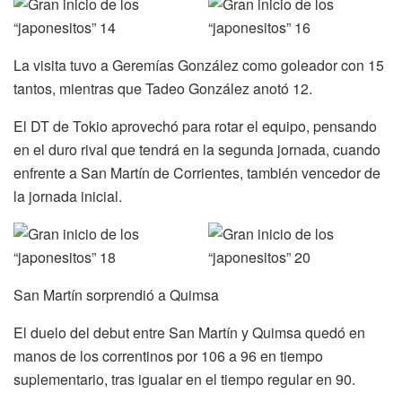
La visita tuvo a Geremías González como goleador con 15
tantos, mientras que Tadeo González anotó 12.
El DT de Tokio aprovechó para rotar el equipo, pensando
en el duro rival que tendrá en la segunda jornada, cuando
enfrente a San Martín de Corrientes, también vencedor de
la jornada inicial.
San Martín sorprendió a Quimsa
El duelo del debut entre San Martín y Quimsa quedó en
manos de los correntinos por 106 a 96 en tiempo
suplementario, tras igualar en el tiempo regular en 90.