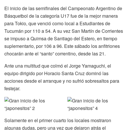
El inicio de las semifinales del Campeonato Argentino de
Básquetbol de la categoría U17 fue de la mejor manera
para Tokio, que venció como local a Estudiantes de
Tucumán por 110 a 54. A su vez San Martín de Corrientes
se impuso a Quimsa de Santiago del Estero, en tiempo
suplementario, por 106 a 96. Este sábado los anfitriones
chocarán ante el “santo” correntino, desde las 21.
Ante una multitud que colmó el Jorge Yamaguchi, el
equipo dirigido por Horacio Santa Cruz dominó las
acciones desde el arranque y no sufrió sobresaltos para
festejar.
Solamente en el primer cuarto los locales mostraron
algunas dudas, pero una vez que dejaron atrás el