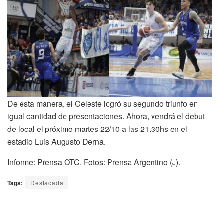
De esta manera, el Celeste logró su segundo triunfo en
igual cantidad de presentaciones. Ahora, vendrá el debut
de local el próximo martes 22/10 a las 21.30hs en el
estadio Luis Augusto Derna.
Informe: Prensa OTC. Fotos: Prensa Argentino (J).
Tags:
Destacada