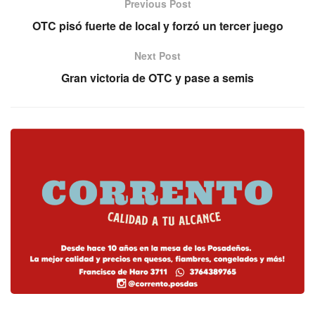
Previous Post
OTC pisó fuerte de local y forzó un tercer juego
Next Post
Gran victoria de OTC y pase a semis