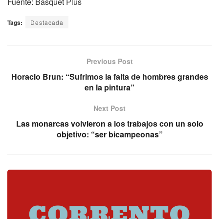
Fuente: Basquet Plus
Tags:
Destacada
Previous Post
Horacio Brun: “Sufrimos la falta de hombres grandes
en la pintura”
Next Post
Las monarcas volvieron a los trabajos con un solo
objetivo: “ser bicampeonas”