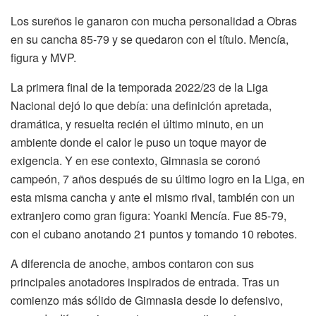
Los sureños le ganaron con mucha personalidad a Obras
en su cancha 85-79 y se quedaron con el título. Mencía,
figura y MVP.
La primera final de la temporada 2022/23 de la Liga
Nacional dejó lo que debía: una definición apretada,
dramática, y resuelta recién el último minuto, en un
ambiente donde el calor le puso un toque mayor de
exigencia. Y en ese contexto, Gimnasia se coronó
campeón, 7 años después de su último logro en la Liga, en
esta misma cancha y ante el mismo rival, también con un
extranjero como gran figura: Yoanki Mencía. Fue 85-79,
con el cubano anotando 21 puntos y tomando 10 rebotes.
A diferencia de anoche, ambos contaron con sus
principales anotadores inspirados de entrada. Tras un
comienzo más sólido de Gimnasia desde lo defensivo,