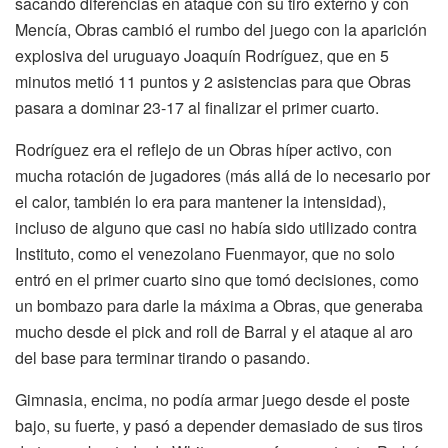
sacando diferencias en ataque con su tiro externo y con
Mencía, Obras cambió el rumbo del juego con la aparición
explosiva del uruguayo Joaquín Rodríguez, que en 5
minutos metió 11 puntos y 2 asistencias para que Obras
pasara a dominar 23-17 al finalizar el primer cuarto.
Rodríguez era el reflejo de un Obras híper activo, con
mucha rotación de jugadores (más allá de lo necesario por
el calor, también lo era para mantener la intensidad),
incluso de alguno que casi no había sido utilizado contra
Instituto, como el venezolano Fuenmayor, que no solo
entró en el primer cuarto sino que tomó decisiones, como
un bombazo para darle la máxima a Obras, que generaba
mucho desde el pick and roll de Barral y el ataque al aro
del base para terminar tirando o pasando.
Gimnasia, encima, no podía armar juego desde el poste
bajo, su fuerte, y pasó a depender demasiado de sus tiros