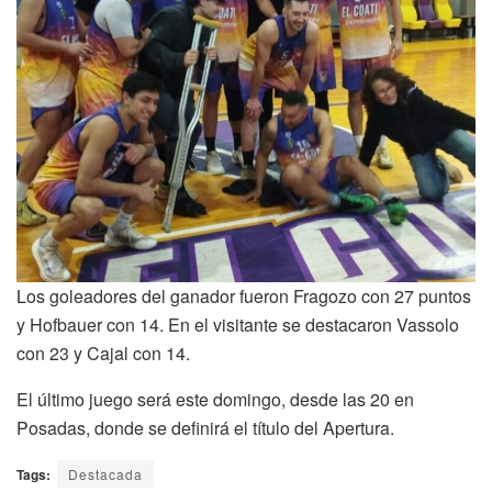
Los goleadores del ganador fueron Fragozo con 27 puntos
y Hofbauer con 14. En el visitante se destacaron Vassolo
con 23 y Cajal con 14.
El último juego será este domingo, desde las 20 en
Posadas, donde se definirá el título del Apertura.
Tags:
Destacada