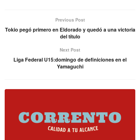
Previous Post
Tokio pegó primero en Eldorado y quedó a una victoria
del título
Next Post
Liga Federal U15:domingo de definiciones en el
Yamaguchi