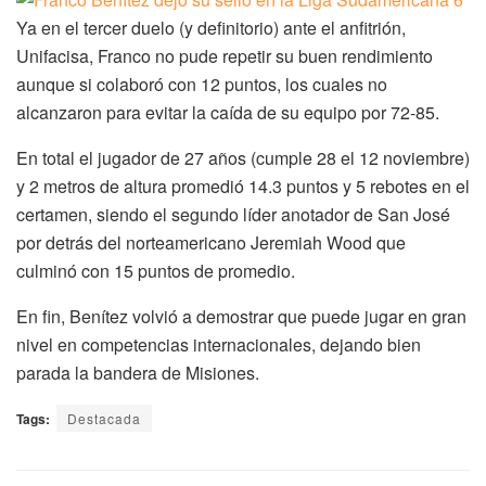
Ya en el tercer duelo (y definitorio) ante el anfitrión,
Unifacisa, Franco no pude repetir su buen rendimiento
aunque si colaboró con 12 puntos, los cuales no
alcanzaron para evitar la caída de su equipo por 72-85.
En total el jugador de 27 años (cumple 28 el 12 noviembre)
y 2 metros de altura promedió 14.3 puntos y 5 rebotes en el
certamen, siendo el segundo líder anotador de San José
por detrás del norteamericano Jeremiah Wood que
culminó con 15 puntos de promedio.
En fin, Benítez volvió a demostrar que puede jugar en gran
nivel en competencias internacionales, dejando bien
parada la bandera de Misiones.
Tags:
Destacada