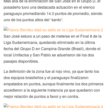
Más allá de la eliminación de San José en el Grupo D, el
posadeño tuvo una destacada actuación en el elenco
paraguayo promediando 14.3 puntos de promedio, siendo
uno de los puntos altos del “santo”.
San José estuvo a un paso de meterse en el Final 8 de la
Liga Sudamericana, quedando eliminado en la última
fecha del Grupo D en Campina Grande (Brasil), donde el
local Unifacisa y San Pablo se adueñaron de los dos
pasajes disponibles.
La definición de la zona fue al rojo vivo, ya que tanto los
dos equipos brasileños y el paraguayo finalizaron
empatados en puntos, aunque finalmente los dos primeros
accedieron a la siguiente instancia ya que quedaron con
mejor relación de puntos a favor y en contra.