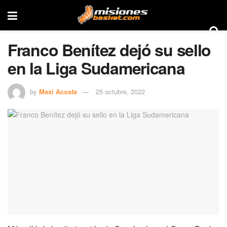
Franco Benítez dejó su sello
en la Liga Sudamericana
by
Maxi Acosta
25 octubre, 2022