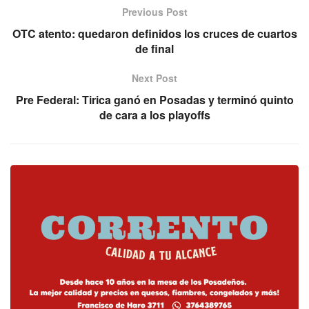
Previous Post
OTC atento: quedaron definidos los cruces de cuartos
de final
Next Post
Pre Federal: Tirica ganó en Posadas y terminó quinto
de cara a los playoffs