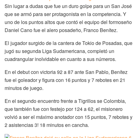
Sin lugar a dudas que fue un duro golpe para un San José
que se armó para ser protagonista en la competencia. Y
uno de los puntos altos que contó el equipo del formoseño
Daniel Cano fue el alero posadeño, Franco Benítez.
El jugador surgido de la cantera de Tokio de Posadas, que
jugó su segunda Liga Sudamericana, completó un
cuadrangular inolvidable en cuanto a sus números.
En el debut con victoria 92 a 87 ante San Pablo, Benítez
fue el goleador y figura con 16 puntos y 7 rebotes en 21
minutos de juego.
En el segundo encuentro frente a Tigrillos se Colombia,
que también fue con festejo por 124 a 62, el misionero
volvió a ser el máximo anotador con 15 puntos, 7 rebotes y
2 asistencias 3! 18 minutos en cancha.