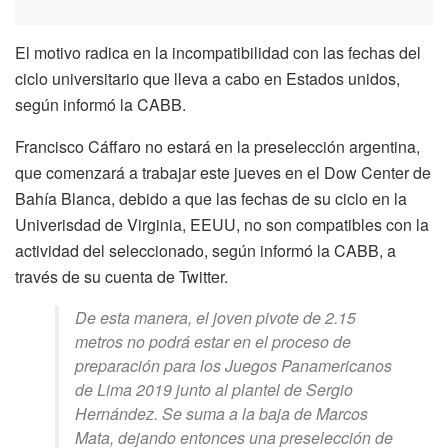
El motivo radica en la incompatibilidad con las fechas del
ciclo universitario que lleva a cabo en Estados unidos,
según informó la CABB.
Francisco Cáffaro no estará en la preselección argentina,
que comenzará a trabajar este jueves en el Dow Center de
Bahía Blanca, debido a que las fechas de su ciclo en la
Univerisdad de Virginia, EEUU, no son compatibles con la
actividad del seleccionado, según informó la CABB, a
través de su cuenta de Twitter.
De esta manera, el joven pivote de 2.15
metros no podrá estar en el proceso de
preparación para los Juegos Panamericanos
de Lima 2019 junto al plantel de Sergio
Hernández. Se suma a la baja de Marcos
Mata, dejando entonces una preselección de