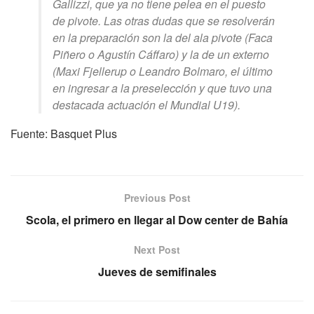
Gallizzi, que ya no tiene pelea en el puesto
de pivote. Las otras dudas que se resolverán
en la preparación son la del ala pivote (Faca
Piñero o Agustín Cáffaro) y la de un externo
(Maxi Fjellerup o Leandro Bolmaro, el último
en ingresar a la preselección y que tuvo una
destacada actuación el Mundial U19).
Fuente: Basquet Plus
Previous Post
Scola, el primero en llegar al Dow center de Bahía
Next Post
Jueves de semifinales