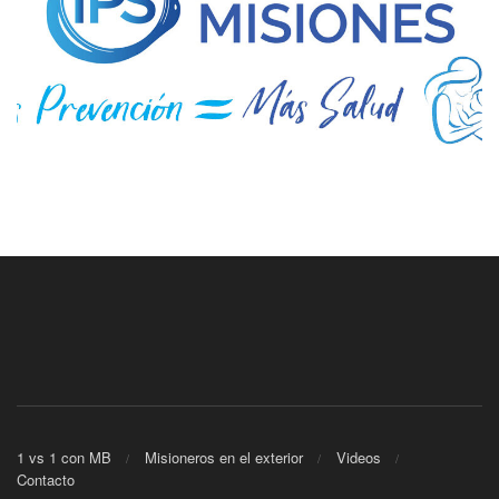
1 vs 1 con MB
Misioneros en el exterior
Videos
Contacto