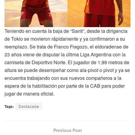
Teniendo en cuenta la baja de “Santi”, desde la dirigencia
de Tokio se movieron rápidamente y ya confirmaron a su
reemplazo. Se trata de Franco Fragozo, el eldoradense de
23 años viene de disputar la última Liga Argentina con la
camiseta de Deportivo Norte. El jugador de 1,99 metros de
altura se puede desempeñar como ala-pivot o pivot y ya se
encuentra trabajando con sus nuevos compañeros a la
espera de la habilitación por parte de la CAB para poder
jugar de manera oficial.
Tags:
Destacada
Previous Post