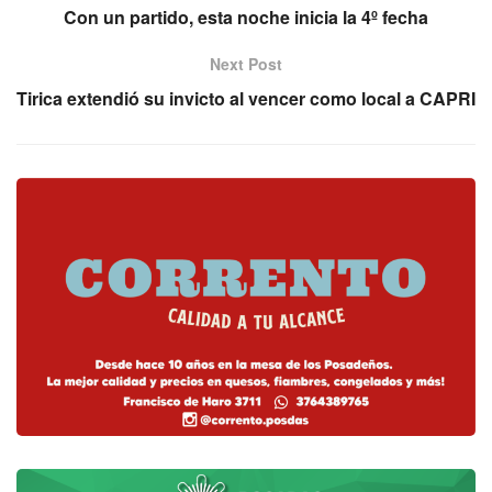
Con un partido, esta noche inicia la 4º fecha
Next Post
Tirica extendió su invicto al vencer como local a CAPRI