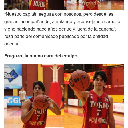
“Nuestro capitán seguirá con nosotros, pero desde las
gradas, acompañando, alentando y aconsejando como lo
viene haciendo hace años dentro y fuera de la cancha”,
reza parte del comunicado publicado por la entidad
oriental.
Fragozo, la nueva cara del equipo