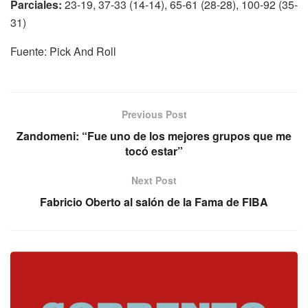
Parciales:
23-19, 37-33 (14-14), 65-61 (28-28), 100-92 (35-
31)
Fuente: Pick And Roll
Previous Post
Zandomeni: “Fue uno de los mejores grupos que me
tocó estar”
Next Post
Fabricio Oberto al salón de la Fama de FIBA