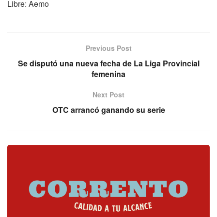
Libre: Aemo
Previous Post
Se disputó una nueva fecha de La Liga Provincial
femenina
Next Post
OTC arrancó ganando su serie