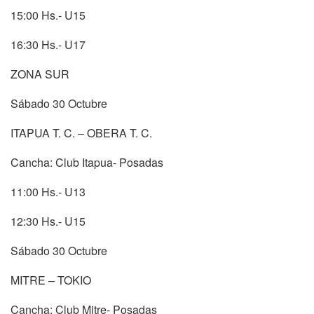
15:00 Hs.- U15
16:30 Hs.- U17
ZONA SUR
Sábado 30 Octubre
ITAPUA T. C. – OBERA T. C.
Cancha: Club Itapua- Posadas
11:00 Hs.- U13
12:30 Hs.- U15
Sábado 30 Octubre
MITRE – TOKIO
Cancha: Club Mitre- Posadas