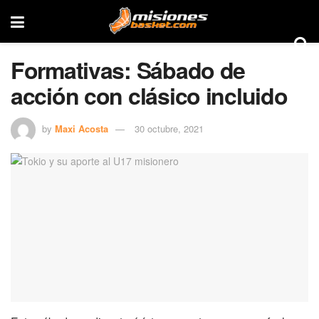
Formativas: Sábado de
acción con clásico incluido
by
Maxi Acosta
30 octubre, 2021