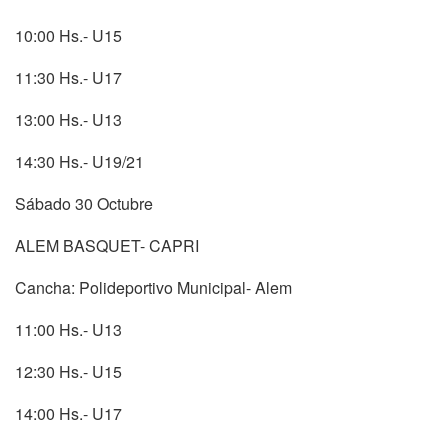
10:00 Hs.- U15
11:30 Hs.- U17
13:00 Hs.- U13
14:30 Hs.- U19/21
Sábado 30 Octubre
ALEM BASQUET- CAPRI
Cancha: Polideportivo Municipal- Alem
11:00 Hs.- U13
12:30 Hs.- U15
14:00 Hs.- U17