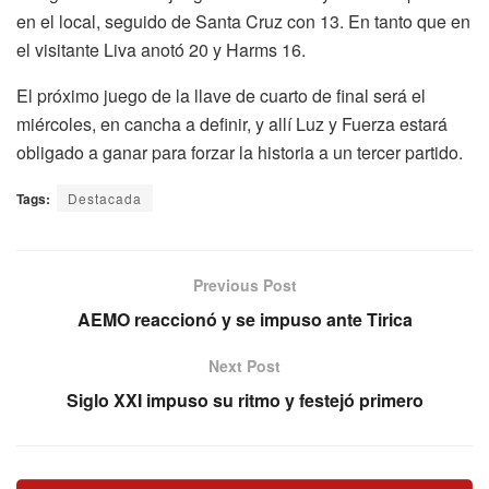
en el local, seguido de Santa Cruz con 13. En tanto que en
el visitante Liva anotó 20 y Harms 16.
El próximo juego de la llave de cuarto de final será el
miércoles, en cancha a definir, y allí Luz y Fuerza estará
obligado a ganar para forzar la historia a un tercer partido.
Tags:
Destacada
Previous Post
AEMO reaccionó y se impuso ante Tirica
Next Post
Siglo XXI impuso su ritmo y festejó primero