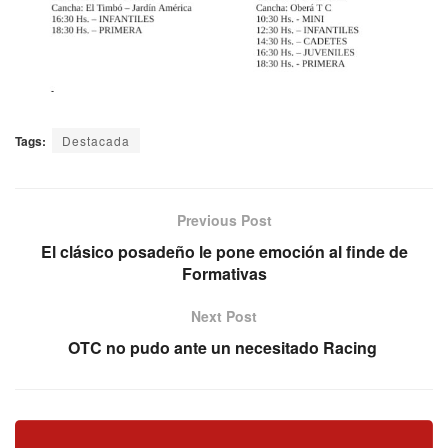
Tags:
Destacada
Previous Post
El clásico posadeño le pone emoción al finde de
Formativas
Next Post
OTC no pudo ante un necesitado Racing