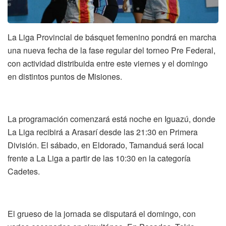
La Liga Provincial de básquet femenino pondrá en marcha
una nueva fecha de la fase regular del torneo Pre Federal,
con actividad distribuida entre este viernes y el domingo
en distintos puntos de Misiones.
La programación comenzará está noche en Iguazú, donde
La Liga recibirá a Arasarí desde las 21:30 en Primera
División. El sábado, en Eldorado, Tamanduá será local
frente a La Liga a partir de las 10:30 en la categoría
Cadetes.
El grueso de la jornada se disputará el domingo, con