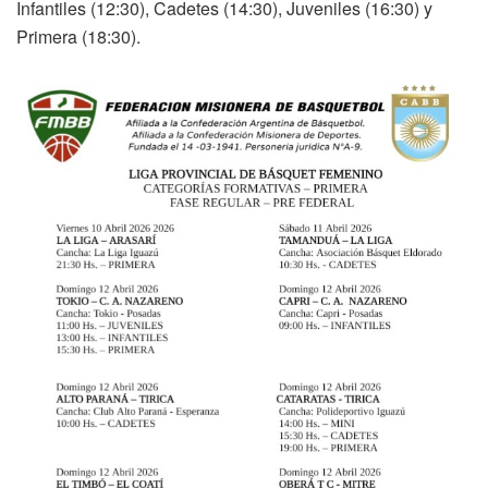
Infantiles (12:30), Cadetes (14:30), Juveniles (16:30) y
Primera (18:30).