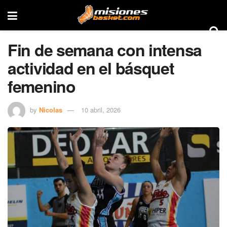
Fin de semana con intensa
actividad en el básquet
femenino
by
Nicolas
10 abril, 2026