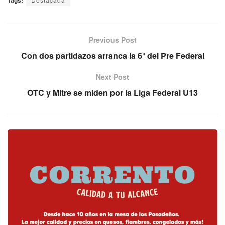
Previous Post
Con dos partidazos arranca la 6° del Pre Federal
Next Post
OTC y Mitre se miden por la Liga Federal U13