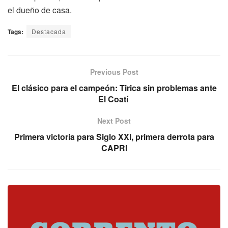
el dueño de casa.
Tags:
Destacada
Previous Post
El clásico para el campeón: Tirica sin problemas ante
El Coatí
Next Post
Primera victoria para Siglo XXI, primera derrota para
CAPRI