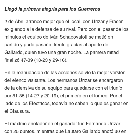
Llegó la primera alegría para los Guerreros
2 de Abril arrancó mejor que el local, con Urizar y Fraser
exigiendo a la defensa de su rival. Pero con el pasar de los
minutos el equipo de Iván Schapovaloff se metió en
partido y pudo pasar al frente gracias al aporte de
Gallardo, quien tuvo una gran noche. La primera mitad
finalizó 47-39 (18-23 y 29-16).
En la reanudación de las acciones se vio la mejor versión
del elenco visitante. Los hermanos Urizar se encargaron
de la ofensiva de su equipo para quedarse con el triunfo
por 81-85 (14-27 y 20-19), el primero en el torneo. Por el
lado de los Eléctricos, todavía no saben lo que es ganar en
el Clausura.
El máximo anotador en el ganador fue Fernando Urizar
con 25 puntos, mientras que Lautaro Gallardo anotó 30 en