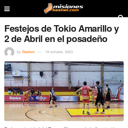
Festejos de Tokio Amarillo y
2 de Abril en el posadeño
by
Gaston
19 octubre, 2023