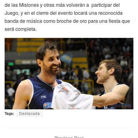
de las Misiones y otras más volverán a participar del
Juego, y en el cierre del evento tocará una reconocida
banda de música como broche de oro para una fiesta que
será completa.
Tags:
Destacada
Previous Post