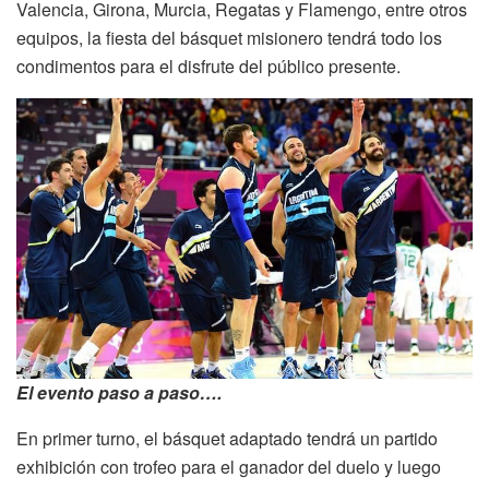
Valencia, Girona, Murcia, Regatas y Flamengo, entre otros
equipos, la fiesta del básquet misionero tendrá todo los
condimentos para el disfrute del público presente.
El evento paso a paso….
En primer turno, el básquet adaptado tendrá un partido
exhibición con trofeo para el ganador del duelo y luego