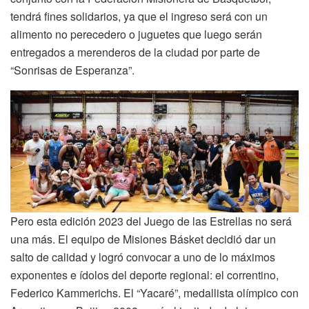
tendrá fines solidarios, ya que el ingreso será con un
alimento no perecedero o juguetes que luego serán
entregados a merenderos de la ciudad por parte de
“Sonrisas de Esperanza”.
Pero esta edición 2023 del Juego de las Estrellas no será
una más. El equipo de Misiones Básket decidió dar un
salto de calidad y logró convocar a uno de lo máximos
exponentes e ídolos del deporte regional: el correntino,
Federico Kammerichs. El “Yacaré”, medallista olímpico con