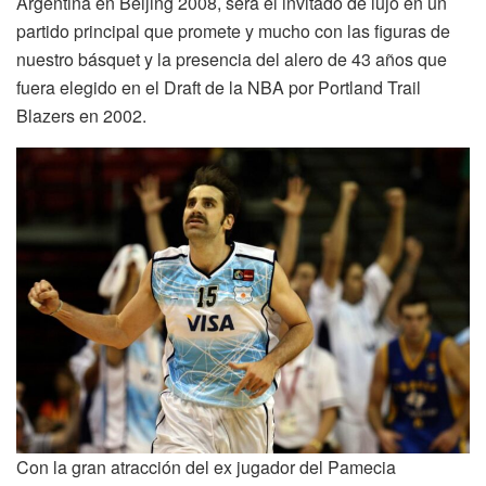
Argentina en Beijing 2008, será el invitado de lujo en un
partido principal que promete y mucho con las figuras de
nuestro básquet y la presencia del alero de 43 años que
fuera elegido en el Draft de la NBA por Portland Trail
Blazers en 2002.
Con la gran atracción del ex jugador del Pamecia