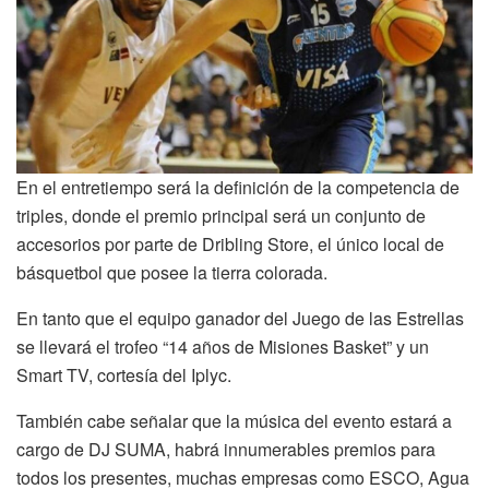
En el entretiempo será la definición de la competencia de
triples, donde el premio principal será un conjunto de
accesorios por parte de Dribling Store, el único local de
básquetbol que posee la tierra colorada.
En tanto que el equipo ganador del Juego de las Estrellas
se llevará el trofeo “14 años de Misiones Basket” y un
Smart TV, cortesía del Iplyc.
También cabe señalar que la música del evento estará a
cargo de DJ SUMA, habrá innumerables premios para
todos los presentes, muchas empresas como ESCO, Agua