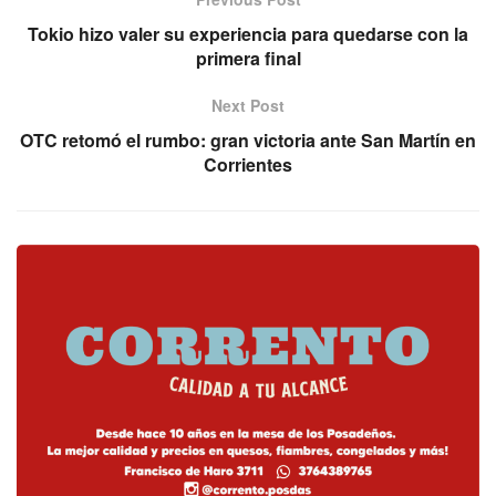
Tokio hizo valer su experiencia para quedarse con la
primera final
Next Post
OTC retomó el rumbo: gran victoria ante San Martín en
Corrientes