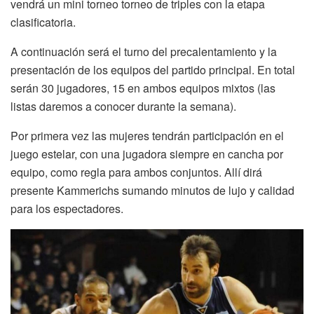
vendrá un mini torneo torneo de triples con la etapa
clasificatoria.
A continuación será el turno del precalentamiento y la
presentación de los equipos del partido principal. En total
serán 30 jugadores, 15 en ambos equipos mixtos (las
listas daremos a conocer durante la semana).
Por primera vez las mujeres tendrán participación en el
juego estelar, con una jugadora siempre en cancha por
equipo, como regla para ambos conjuntos. Allí dirá
presente Kammerichs sumando minutos de lujo y calidad
para los espectadores.