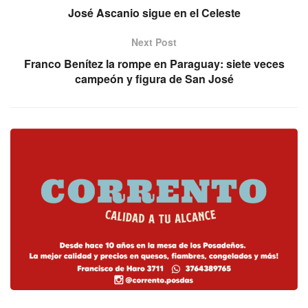
José Ascanio sigue en el Celeste
Next Post
Franco Benítez la rompe en Paraguay: siete veces
campeón y figura de San José