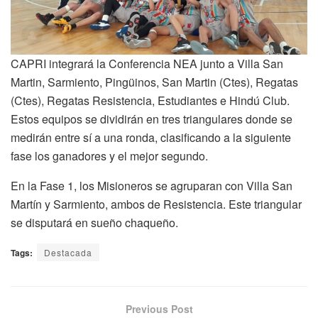
CAPRI integrará la Conferencia NEA junto a Villa San
Martin, Sarmiento, Pingüinos, San Martin (Ctes), Regatas
(Ctes), Regatas Resistencia, Estudiantes e Hindú Club.
Estos equipos se dividirán en tres triangulares donde se
medirán entre sí a una ronda, clasificando a la siguiente
fase los ganadores y el mejor segundo.
En la Fase 1, los Misioneros se agruparan con Villa San
Martín y Sarmiento, ambos de Resistencia. Este triangular
se disputará en sueño chaqueño.
Tags:
Destacada
Previous Post