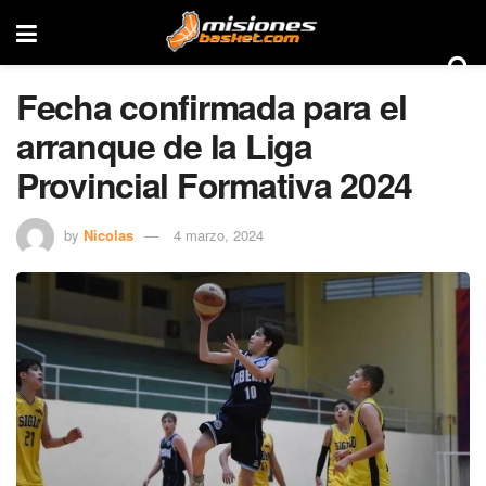
Fecha confirmada para el
arranque de la Liga
Provincial Formativa 2024
by
Nicolas
4 marzo, 2024