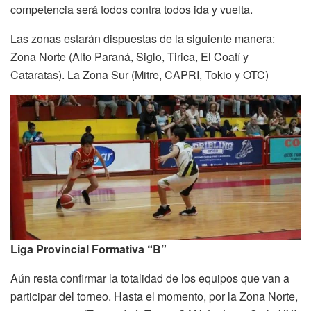
competencia será todos contra todos ida y vuelta.
Las zonas estarán dispuestas de la siguiente manera:
Zona Norte (Alto Paraná, Siglo, Tirica, El Coatí y
Cataratas). La Zona Sur (Mitre, CAPRI, Tokio y OTC)
Liga Provincial Formativa “B”
Aún resta confirmar la totalidad de los equipos que van a
participar del torneo. Hasta el momento, por la Zona Norte,