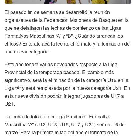
El pasado fin de semana se desarrolló la reunión
organizativa de la Federación Misionera de Básquet en la
que se detallaron las fechas de comienzo de las Ligas
Formativas Masculinas “A” y “B”. ¿Cuándo arrancan los
chicos? Enterate acá la fecha, el formato y la formación de
una nueva categoría.
Este año tendrá varias novedades respecto a la Liga
Provincial de la temporada pasada. El cambio más
significativo, será la eliminación de la categoría U19 en la
Liga “A” y será remplazada por la nueva categoría U21. En
esta nueva división podrán integrar jugadores de U17 a
U21.
La fecha de inicio de la Liga Provincial Formativa
Masculina “A” (U12, U13, U15, U17 y U21) será el 16 de
marzo. Para la primera mitad del año el formato de la