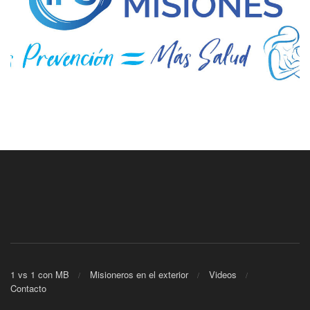
1 vs 1 con MB
Misioneros en el exterior
Videos
Contacto