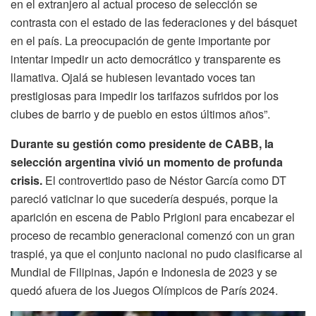
en el extranjero al actual proceso de selección se
contrasta con el estado de las federaciones y del básquet
en el país. La preocupación de gente importante por
intentar impedir un acto democrático y transparente es
llamativa. Ojalá se hubiesen levantado voces tan
prestigiosas para impedir los tarifazos sufridos por los
clubes de barrio y de pueblo en estos últimos años”.
Durante su gestión como presidente de CABB, la
selección argentina vivió un momento de profunda
crisis.
El controvertido paso de Néstor García como DT
pareció vaticinar lo que sucedería después, porque la
aparición en escena de Pablo Prigioni para encabezar el
proceso de recambio generacional comenzó con un gran
traspié, ya que el conjunto nacional no pudo clasificarse al
Mundial de Filipinas, Japón e Indonesia de 2023 y se
quedó afuera de los Juegos Olímpicos de París 2024.