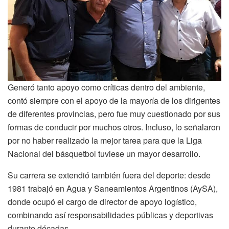
Generó tanto apoyo como críticas dentro del ambiente,
contó siempre con el apoyo de la mayoría de los dirigentes
de diferentes provincias, pero fue muy cuestionado por sus
formas de conducir por muchos otros. Incluso, lo señalaron
por no haber realizado la mejor tarea para que la Liga
Nacional del básquetbol tuviese un mayor desarrollo.
Su carrera se extendió también fuera del deporte: desde
1981 trabajó en Agua y Saneamientos Argentinos (AySA),
donde ocupó el cargo de director de apoyo logístico,
combinando así responsabilidades públicas y deportivas
durante décadas.