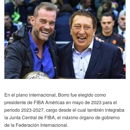
En el plano internacional, Borro fue elegido como
presidente de FIBA Américas en mayo de 2023 para el
período 2023-2027, cargo desde el cual también integraba
la Junta Central de FIBA, el máximo órgano de gobierno
de la Federación Internacional.