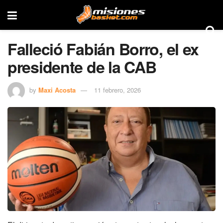
Falleció Fabián Borro, el ex
presidente de la CAB
by
Maxi Acosta
11 febrero, 2026