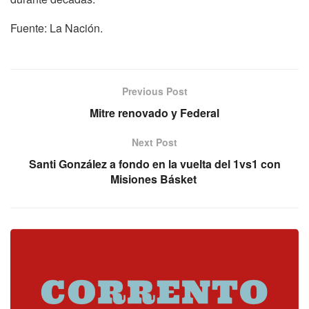
Fuente: La Nación.
Previous Post
Mitre renovado y Federal
Next Post
Santi González a fondo en la vuelta del 1vs1 con
Misiones Básket