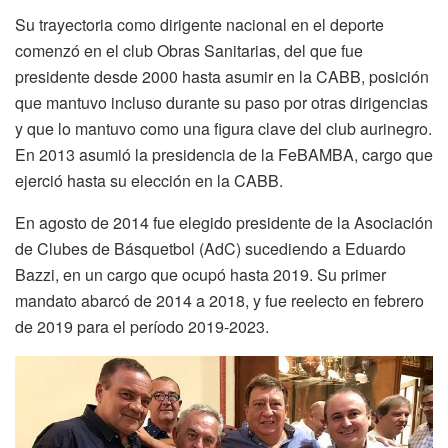
Su trayectoria como dirigente nacional en el deporte
comenzó en el club Obras Sanitarias, del que fue
presidente desde 2000 hasta asumir en la CABB, posición
que mantuvo incluso durante su paso por otras dirigencias
y que lo mantuvo como una figura clave del club aurinegro.
En 2013 asumió la presidencia de la FeBAMBA, cargo que
ejerció hasta su elección en la CABB.
En agosto de 2014 fue elegido presidente de la Asociación
de Clubes de Básquetbol (AdC) sucediendo a Eduardo
Bazzi, en un cargo que ocupó hasta 2019. Su primer
mandato abarcó de 2014 a 2018, y fue reelecto en febrero
de 2019 para el período 2019-2023.