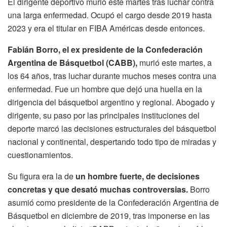
El dirigente deportivo murió este martes tras luchar contra
una larga enfermedad. Ocupó el cargo desde 2019 hasta
2023 y era el titular en FIBA Américas desde entonces.
Fabián Borro, el ex presidente de la Confederación
Argentina de Básquetbol (CABB),
murió este martes, a
los 64 años, tras luchar durante muchos meses contra una
enfermedad. Fue un hombre que dejó una huella en la
dirigencia del básquetbol argentino y regional. Abogado y
dirigente, su paso por las principales instituciones del
deporte marcó las decisiones estructurales del básquetbol
nacional y continental, despertando todo tipo de miradas y
cuestionamientos.
Su figura era la de
un hombre fuerte, de decisiones
concretas y que desató muchas controversias.
Borro
asumió como presidente de la Confederación Argentina de
Básquetbol en diciembre de 2019, tras imponerse en las