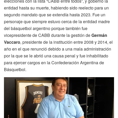
elecciones con la lista “CABB entre todos”, y gobernó la
entidad hasta su muerte, habiendo sido reelecto para un
segundo mandato que se extendía hasta 2023. Fue un
personaje que siempre estuvo cerca de la entidad madre
del básquetbol argentino porque también fue
vicepresidente de CABB durante la gestión de
Germán
Vaccaro
, presidente de la institución entre 2008 y 2014, el
año en el que renunció debido a una mala administración
por la que se le abrió una causa penal y fue inhabilitado
para ejercer cargos en la Confederación Argentina de
Básquetbol.