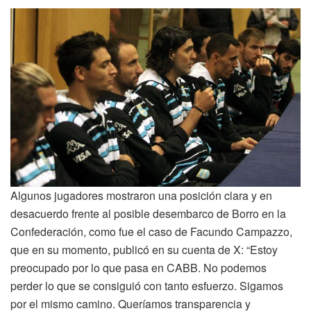
Algunos jugadores mostraron una posición clara y en
desacuerdo frente al posible desembarco de Borro en la
Confederación, como fue el caso de Facundo Campazzo,
que en su momento, publicó en su cuenta de X: “Estoy
preocupado por lo que pasa en CABB. No podemos
perder lo que se consiguió con tanto esfuerzo. Sigamos
por el mismo camino. Queríamos transparencia y