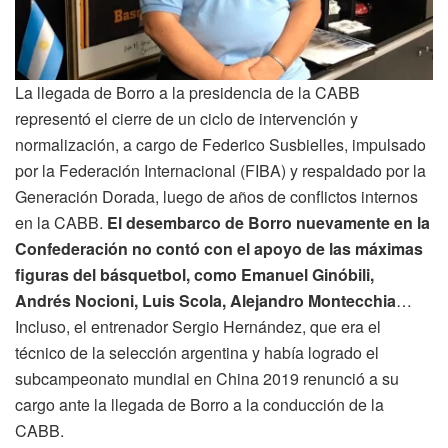
La llegada de Borro a la presidencia de la CABB
representó el cierre de un ciclo de intervención y
normalización, a cargo de Federico Susbielles, impulsado
por la Federación Internacional (FIBA) y respaldado por la
Generación Dorada, luego de años de conflictos internos
en la CABB.
El desembarco de Borro nuevamente en la
Confederación no contó con el apoyo de las máximas
figuras del básquetbol, como Emanuel Ginóbili,
Andrés Nocioni, Luis Scola, Alejandro Montecchia
…
Incluso, el entrenador Sergio Hernández, que era el
técnico de la selección argentina y había logrado el
subcampeonato mundial en China 2019 renunció a su
cargo ante la llegada de Borro a la conducción de la
CABB.