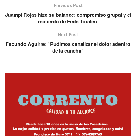
Previous Post
Juampi Rojas hizo su balance: compromiso grupal y el
recuerdo de Fede Torales
Next Post
Facundo Aguirre: “Pudimos canalizar el dolor adentro
de la cancha”