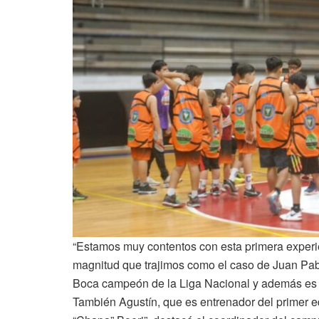
“Estamos muy contentos con esta primera experie
magnitud que trajimos como el caso de Juan Pabl
Boca campeón de la Liga Nacional y además es co
También Agustín, que es entrenador del primer e