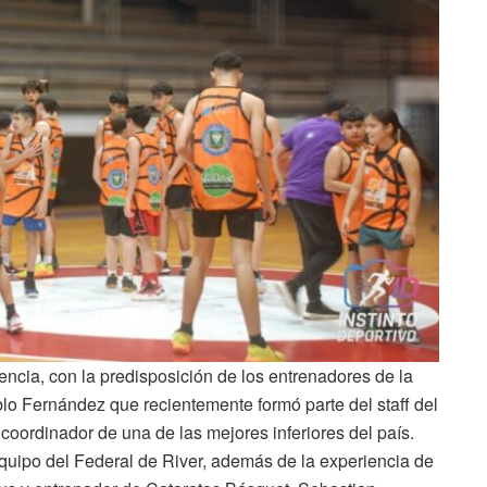
ncia, con la predisposición de los entrenadores de la
o Fernández que recientemente formó parte del staff del
ordinador de una de las mejores inferiores del país.
quipo del Federal de River, además de la experiencia de