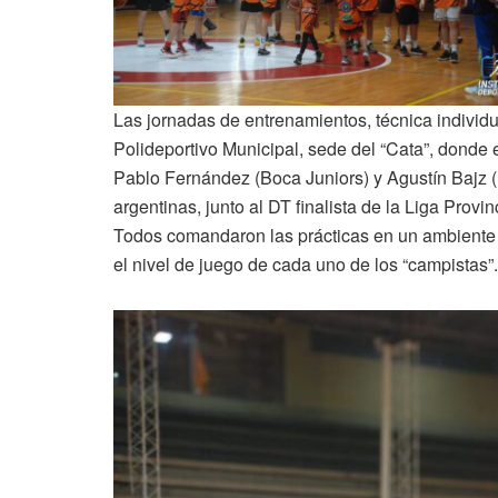
Las jornadas de entrenamientos, técnica individu
Polideportivo Municipal, sede del “Cata”, donde 
Pablo Fernández (Boca Juniors) y Agustín Bajz (R
argentinas, junto al DT finalista de la Liga Provinc
Todos comandaron las prácticas en un ambiente r
el nivel de juego de cada uno de los “campistas”.