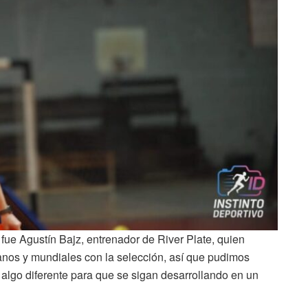
fue Agustín Bajz, entrenador de River Plate, quien
nos y mundiales con la selección, así que pudimos
n algo diferente para que se sigan desarrollando en un