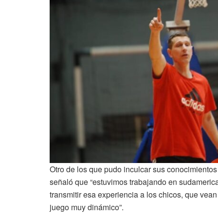
Otro de los que pudo inculcar sus conocimientos 
señaló que “estuvimos trabajando en sudamerica
transmitir esa experiencia a los chicos, que vea
juego muy dinámico”.