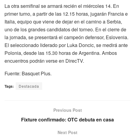
La otra semifinal se armará recién el miércoles 14. En
primer turno, a partir de las 12.15 horas, jugarán Francia e
Italia, equipo que viene de dejar en el camino a Serbia,
uno de los grandes candidatos del torneo. En el cierre de
la jornada, se presentará el campeón defensor, Eslovenia.
El seleccionado liderado por Luka Doncic, se medirá ante
Polonia, desde las 15.30 horas de Argentina. Ambos
encuentros podrán verse en DirecTV.
Fuente: Basquet Plus.
Tags:
Destacada
Previous Post
Fixture confirmado: OTC debuta en casa
Next Post