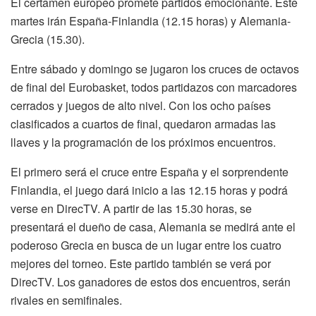
El certamen europeo promete partidos emocionante. Este
martes irán España-Finlandia (12.15 horas) y Alemania-
Grecia (15.30).
Entre sábado y domingo se jugaron los cruces de octavos
de final del Eurobasket, todos partidazos con marcadores
cerrados y juegos de alto nivel. Con los ocho países
clasificados a cuartos de final, quedaron armadas las
llaves y la programación de los próximos encuentros.
El primero será el cruce entre España y el sorprendente
Finlandia, el juego dará inicio a las 12.15 horas y podrá
verse en DirecTV. A partir de las 15.30 horas, se
presentará el dueño de casa, Alemania se medirá ante el
poderoso Grecia en busca de un lugar entre los cuatro
mejores del torneo. Este partido también se verá por
DirecTV. Los ganadores de estos dos encuentros, serán
rivales en semifinales.