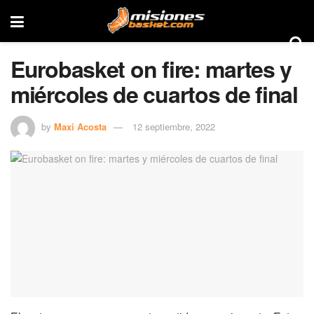
Eurobasket on fire: martes y
miércoles de cuartos de final
by
Maxi Acosta
12 septiembre, 2022