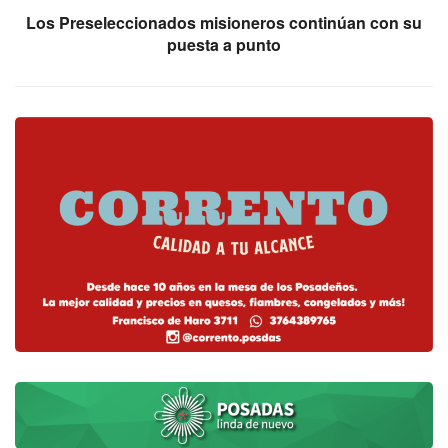
Los Preseleccionados misioneros continúan con su
puesta a punto