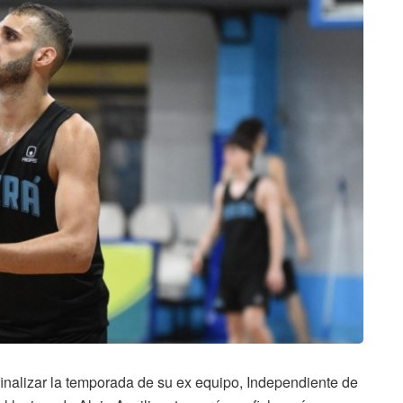
a finalizar la temporada de su ex equipo, Independiente de