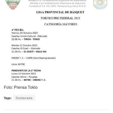
Foto: Prensa Tokio
Tags:
Destacada