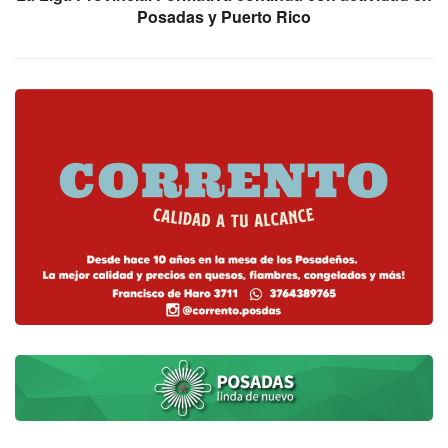
Posadas y Puerto Rico