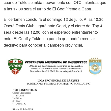
cuando Tokio se mida nuevamente con OTC, mientras que
a las 17.30 será el turno de El Coatí frente a Capri.
El certamen concluirá el domingo 12 de julio. A las 10.30,
Oberá Tenis Club jugará ante Capri, y el cierre del Top 4
será desde las 12.00, con el esperado enfrentamiento
entre El Coatí y Tokio, un partido que podría resultar
decisivo para conocer al campeón provincial.