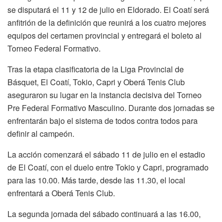
se disputará el 11 y 12 de julio en Eldorado. El Coatí será
anfitrión de la definición que reunirá a los cuatro mejores
equipos del certamen provincial y entregará el boleto al
Torneo Federal Formativo.
Tras la etapa clasificatoria de la Liga Provincial de
Básquet, El Coatí, Tokio, Capri y Oberá Tenis Club
aseguraron su lugar en la instancia decisiva del Torneo
Pre Federal Formativo Masculino. Durante dos jornadas se
enfrentarán bajo el sistema de todos contra todos para
definir al campeón.
La acción comenzará el sábado 11 de julio en el estadio
de El Coatí, con el duelo entre Tokio y Capri, programado
para las 10.00. Más tarde, desde las 11.30, el local
enfrentará a Oberá Tenis Club.
La segunda jornada del sábado continuará a las 16.00,