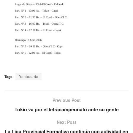
Tags:
Destacada
Previous Post
Tokio va por el tetracampeonato ante su gente
Next Post
La Liga Provincial Formativa continúa con actividad en