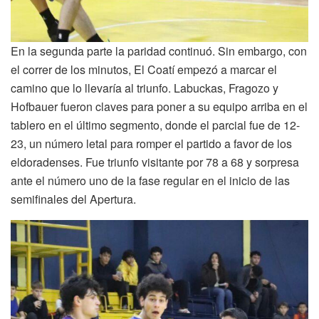
En la segunda parte la paridad continuó. Sin embargo, con
el correr de los minutos, El Coatí empezó a marcar el
camino que lo llevaría al triunfo. Labuckas, Fragozo y
Hofbauer fueron claves para poner a su equipo arriba en el
tablero en el último segmento, donde el parcial fue de 12-
23, un número letal para romper el partido a favor de los
eldoradenses. Fue triunfo visitante por 78 a 68 y sorpresa
ante el número uno de la fase regular en el inicio de las
semifinales del Apertura.