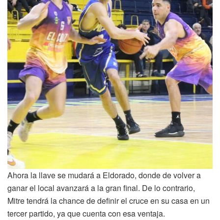
Ahora la llave se mudará a Eldorado, donde de volver a
ganar el local avanzará a la gran final. De lo contrario,
Mitre tendrá la chance de definir el cruce en su casa en un
tercer partido, ya que cuenta con esa ventaja.