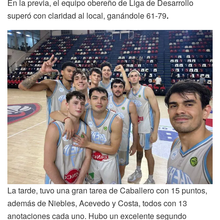
En la previa, el equipo obereño de Liga de Desarrollo
superó con claridad al local, ganándole 61-79
.
La tarde, tuvo una gran tarea de Caballero con 15 puntos,
además de Niebles, Acevedo y Costa, todos con 13
anotaciones cada uno. Hubo un excelente segundo