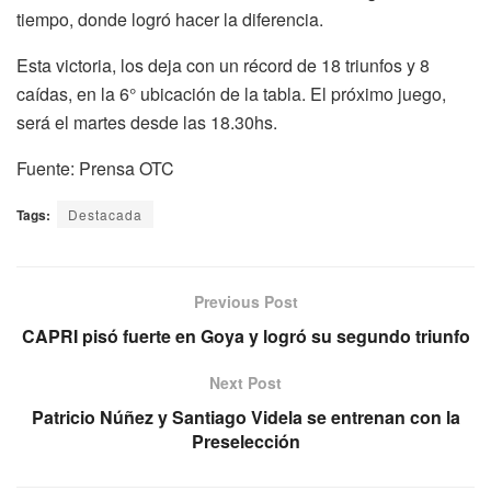
tiempo, donde logró hacer la diferencia.
Esta victoria, los deja con un récord de 18 triunfos y 8
caídas, en la 6° ubicación de la tabla. El próximo juego,
será el martes desde las 18.30hs.
Fuente: Prensa OTC
Tags:
Destacada
Previous Post
CAPRI pisó fuerte en Goya y logró su segundo triunfo
Next Post
Patricio Núñez y Santiago Videla se entrenan con la
Preselección