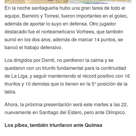
En la noche santiagueña hubo una gran tarea de todo el
equipo, Barreiro y Torresi, fueron importantes en el goleo,
además de aportar lo suyo en defensa. Otro jugador
destacado fue el norteamericano Vorhees, que también
sumó en los dos aros, además de marcar 14 puntos, se
bancó el trabajo defensivo.
Los dirigidos por Demti, no perdieron la calma y se
quedaron con un triunfo fundamental para la continuidad
de La Liga, y seguir manteniendo el récord positivo con 16
triunfos y 10 derrotas que lo tienen en la 5° posición de la
tabla.
Ahora, la próxima presentación será este martes a las 22,
nuevamente en Santiago del Estero, pero ante Olímpico.
Los pibes, también triunfaron ante Quimsa