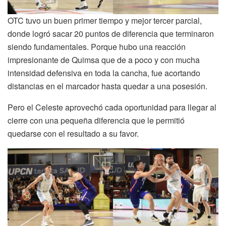
OTC tuvo un buen primer tiempo y mejor tercer parcial,
donde logró sacar 20 puntos de diferencia que terminaron
siendo fundamentales. Porque hubo una reacción
impresionante de Quimsa que de a poco y con mucha
intensidad defensiva en toda la cancha, fue acortando
distancias en el marcador hasta quedar a una posesión.
Pero el Celeste aprovechó cada oportunidad para llegar al
cierre con una pequeña diferencia que le permitió
quedarse con el resultado a su favor.