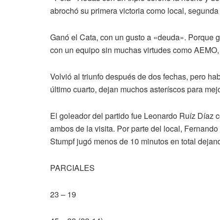
abrochó su primera victoria como local, segunda 
Ganó el Cata, con un gusto a «deuda». Porque g
con un equipo sin muchas virtudes como AEMO, 
Volvió al triunfo después de dos fechas, pero ha
último cuarto, dejan muchos asteríscos para mejo
El goleador del partido fue Leonardo Ruíz Díaz 
ambos de la visita. Por parte del local, Fernando
Stumpf jugó menos de 10 minutos en total dejan
PARCIALES
23 – 19