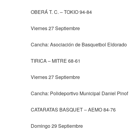
OBERÁ T. C. – TOKIO 94-84
Viernes 27 Septiembre
Cancha: Asociación de Basquetbol Eldorado
TIRICA – MITRE 68-61
Viernes 27 Septiembre
Cancha: Polideportivo Municipal Daniel Pinof
CATARATAS BASQUET – AEMO 84-76
Domingo 29 Septiembre